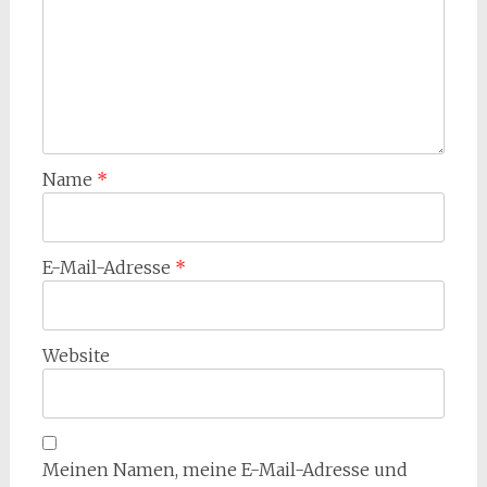
Name
*
E-Mail-Adresse
*
Website
Meinen Namen, meine E-Mail-Adresse und