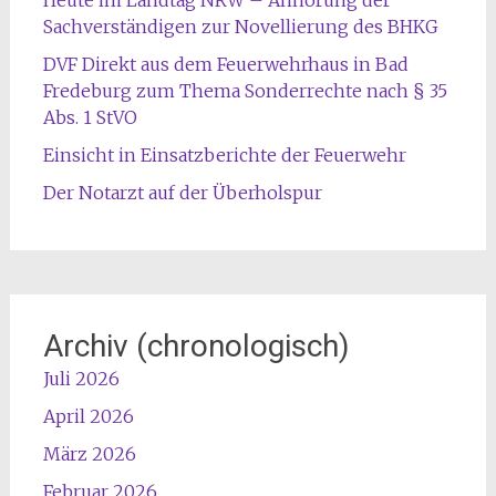
Sachverständigen zur Novellierung des BHKG
DVF Direkt aus dem Feuerwehrhaus in Bad
Fredeburg zum Thema Sonderrechte nach § 35
Abs. 1 StVO
Einsicht in Einsatzberichte der Feuerwehr
Der Notarzt auf der Überholspur
Archiv (chronologisch)
Juli 2026
April 2026
März 2026
Februar 2026