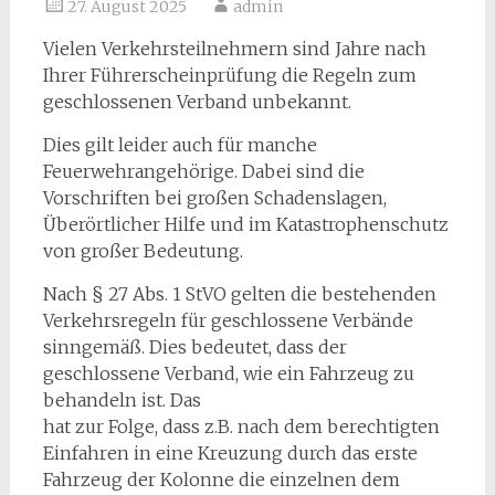
27. August 2025
admin
Vielen Verkehrsteilnehmern sind Jahre nach
Ihrer Führerscheinprüfung die Regeln zum
geschlossenen Verband unbekannt.
Dies gilt leider auch für manche
Feuerwehrangehörige. Dabei sind die
Vorschriften bei großen Schadenslagen,
Überörtlicher Hilfe und im Katastrophenschutz
von großer Bedeutung.
Nach § 27 Abs. 1 StVO gelten die bestehenden
Verkehrsregeln für geschlossene Verbände
sinngemäß. Dies bedeutet, dass der
geschlossene Verband, wie ein Fahrzeug zu
behandeln ist. Das
hat zur Folge, dass z.B. nach dem berechtigten
Einfahren in eine Kreuzung durch das erste
Fahrzeug der Kolonne die einzelnen dem