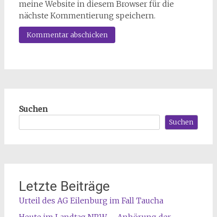
meine Website in diesem Browser für die
nächste Kommentierung speichern.
Suchen
Suchen
Letzte Beiträge
Urteil des AG Eilenburg im Fall Taucha
Heute im Landtag NRW – Anhörung der