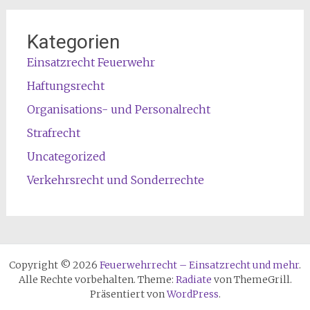
Kategorien
Einsatzrecht Feuerwehr
Haftungsrecht
Organisations- und Personalrecht
Strafrecht
Uncategorized
Verkehrsrecht und Sonderrechte
Copyright © 2026
Feuerwehrrecht – Einsatzrecht und mehr
.
Alle Rechte vorbehalten. Theme:
Radiate
von ThemeGrill.
Präsentiert von
WordPress
.