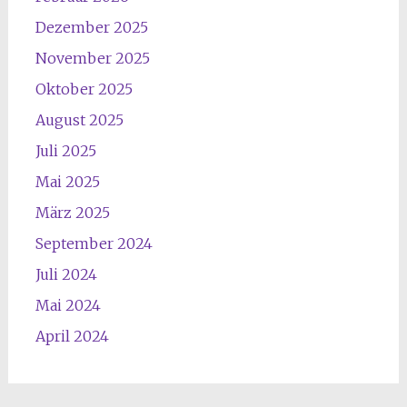
Dezember 2025
November 2025
Oktober 2025
August 2025
Juli 2025
Mai 2025
März 2025
September 2024
Juli 2024
Mai 2024
April 2024