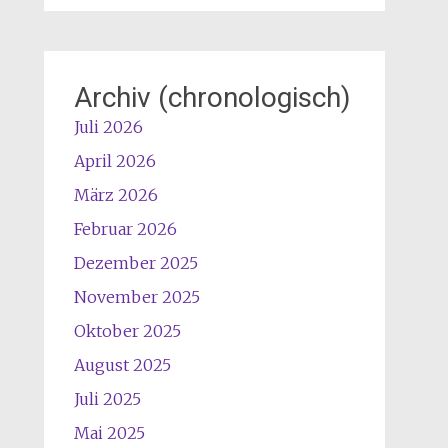
Archiv (chronologisch)
Juli 2026
April 2026
März 2026
Februar 2026
Dezember 2025
November 2025
Oktober 2025
August 2025
Juli 2025
Mai 2025