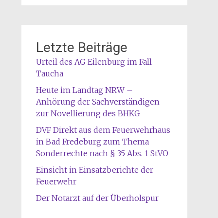
Letzte Beiträge
Urteil des AG Eilenburg im Fall
Taucha
Heute im Landtag NRW –
Anhörung der Sachverständigen
zur Novellierung des BHKG
DVF Direkt aus dem Feuerwehrhaus
in Bad Fredeburg zum Thema
Sonderrechte nach § 35 Abs. 1 StVO
Einsicht in Einsatzberichte der
Feuerwehr
Der Notarzt auf der Überholspur