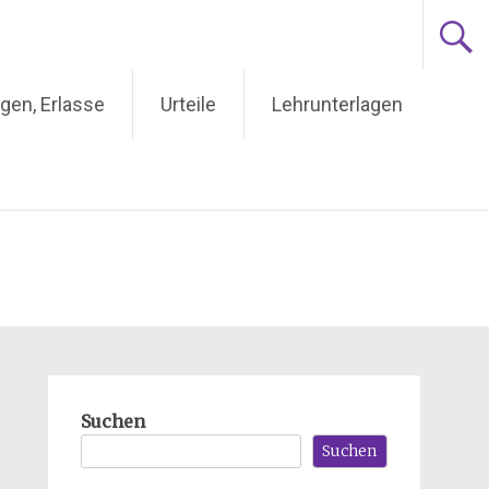
gen, Erlasse
Urteile
Lehrunterlagen
Suchen
Suchen