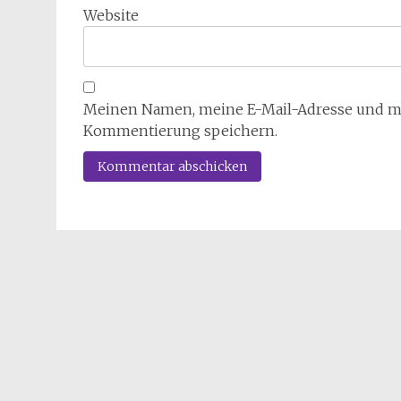
Website
Meinen Namen, meine E-Mail-Adresse und mei
Kommentierung speichern.