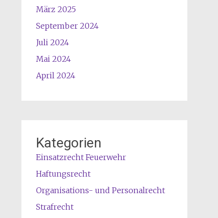
März 2025
September 2024
Juli 2024
Mai 2024
April 2024
Kategorien
Einsatzrecht Feuerwehr
Haftungsrecht
Organisations- und Personalrecht
Strafrecht