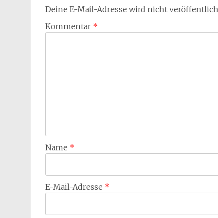
Deine E-Mail-Adresse wird nicht veröffentlich
Kommentar
*
Name
*
E-Mail-Adresse
*