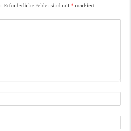
t.
Erforderliche Felder sind mit
*
markiert