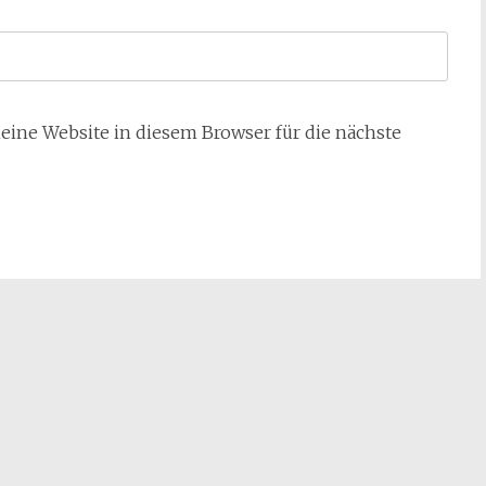
ne Website in diesem Browser für die nächste