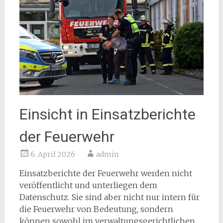
Einsicht in Einsatzberichte
der Feuerwehr
6. April 2026
admin
Einsatzberichte der Feuerwehr werden nicht
veröffentlicht und unterliegen dem
Datenschutz. Sie sind aber nicht nur intern für
die Feuerwehr von Bedeutung, sondern
können sowohl im verwaltungsgerichtlichen