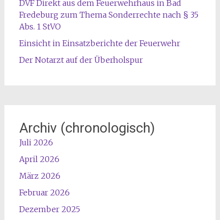
DVF Direkt aus dem Feuerwehrhaus in Bad
Fredeburg zum Thema Sonderrechte nach § 35
Abs. 1 StVO
Einsicht in Einsatzberichte der Feuerwehr
Der Notarzt auf der Überholspur
Archiv (chronologisch)
Juli 2026
April 2026
März 2026
Februar 2026
Dezember 2025