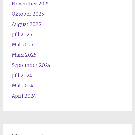
November 2025
Oktober 2025
August 2025
Juli 2025
Mai 2025
März 2025
September 2024
Juli 2024
Mai 2024
April 2024