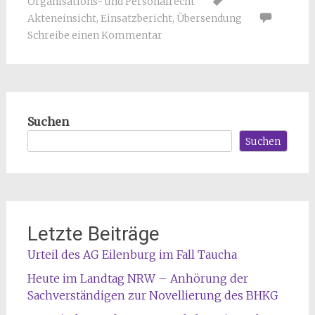
Organisations- und Personalrecht
Akteneinsicht
,
Einsatzbericht
,
Übersendung
Schreibe einen Kommentar
Suchen
Suchen
Letzte Beiträge
Urteil des AG Eilenburg im Fall Taucha
Heute im Landtag NRW – Anhörung der
Sachverständigen zur Novellierung des BHKG