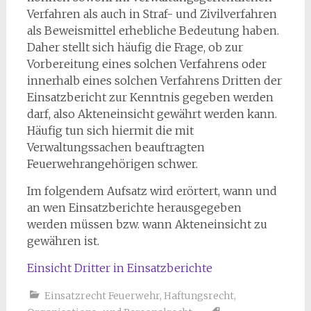
Verfahren als auch in Straf- und Zivilverfahren
als Beweismittel erhebliche Bedeutung haben.
Daher stellt sich häufig die Frage, ob zur
Vorbereitung eines solchen Verfahrens oder
innerhalb eines solchen Verfahrens Dritten der
Einsatzbericht zur Kenntnis gegeben werden
darf, also Akteneinsicht gewährt werden kann.
Häufig tun sich hiermit die mit
Verwaltungssachen beauftragten
Feuerwehrangehörigen schwer.
Im folgendem Aufsatz wird erörtert, wann und
an wen Einsatzberichte herausgegeben
werden müssen bzw. wann Akteneinsicht zu
gewähren ist.
Einsicht Dritter in Einsatzberichte
Einsatzrecht Feuerwehr
,
Haftungsrecht
,