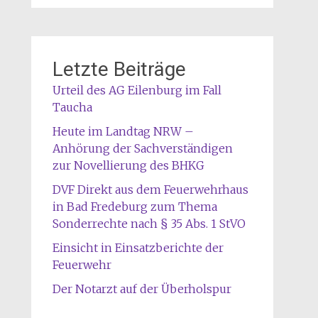
Letzte Beiträge
Urteil des AG Eilenburg im Fall
Taucha
Heute im Landtag NRW –
Anhörung der Sachverständigen
zur Novellierung des BHKG
DVF Direkt aus dem Feuerwehrhaus
in Bad Fredeburg zum Thema
Sonderrechte nach § 35 Abs. 1 StVO
Einsicht in Einsatzberichte der
Feuerwehr
Der Notarzt auf der Überholspur