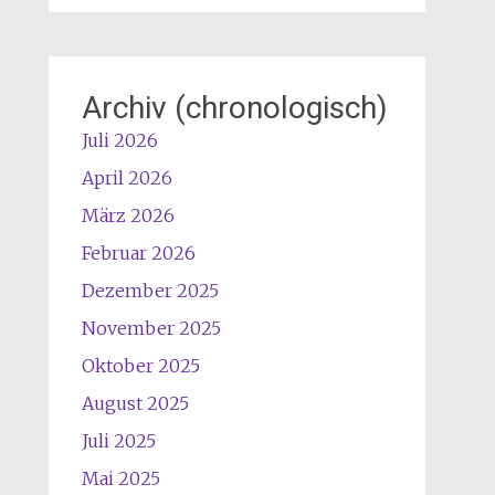
Archiv (chronologisch)
Juli 2026
April 2026
März 2026
Februar 2026
Dezember 2025
November 2025
Oktober 2025
August 2025
Juli 2025
Mai 2025