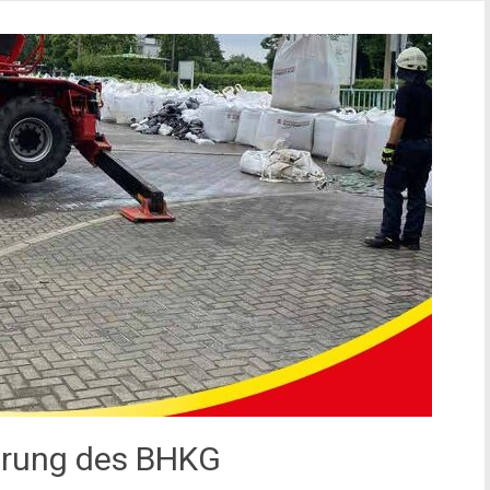
erung des BHKG