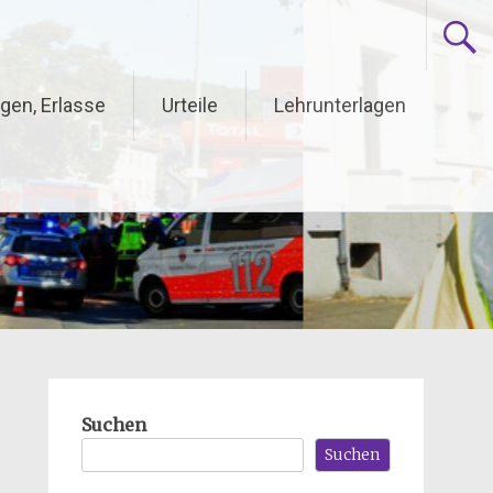
gen, Erlasse
Urteile
Lehrunterlagen
Suchen
Suchen