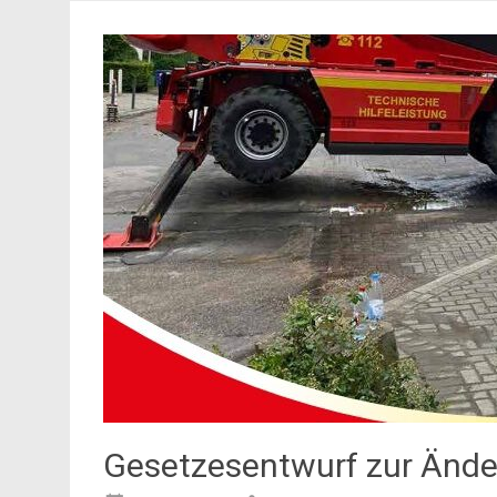
Gesetzesentwurf zur Änd