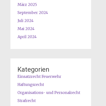
März 2025
September 2024
Juli 2024
Mai 2024
April 2024
Kategorien
Einsatzrecht Feuerwehr
Haftungsrecht
Organisations- und Personalrecht
Strafrecht