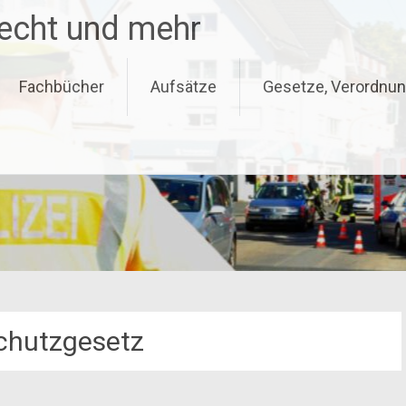
recht und mehr
Fachbücher
Aufsätze
Gesetze, Verordnun
chutzgesetz