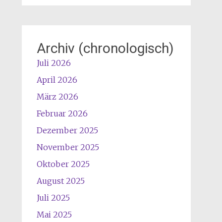
Archiv (chronologisch)
Juli 2026
April 2026
März 2026
Februar 2026
Dezember 2025
November 2025
Oktober 2025
August 2025
Juli 2025
Mai 2025