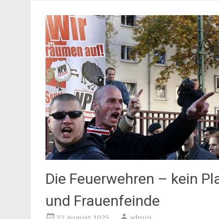
Die Feuerwehren – kein Pl
und Frauenfeinde
27. August 2025
admin