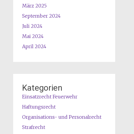
März 2025
September 2024
Juli 2024
Mai 2024
April 2024
Kategorien
Einsatzrecht Feuerwehr
Haftungsrecht
Organisations- und Personalrecht
Strafrecht