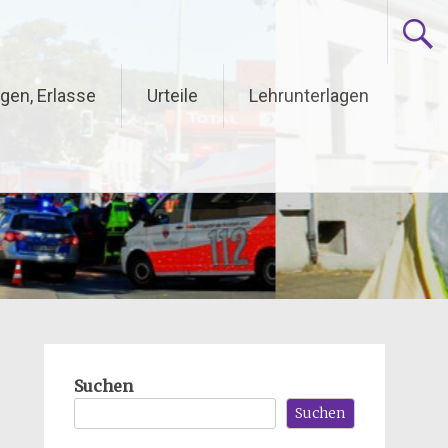
gen, Erlasse
Urteile
Lehrunterlagen
Suchen
Suchen