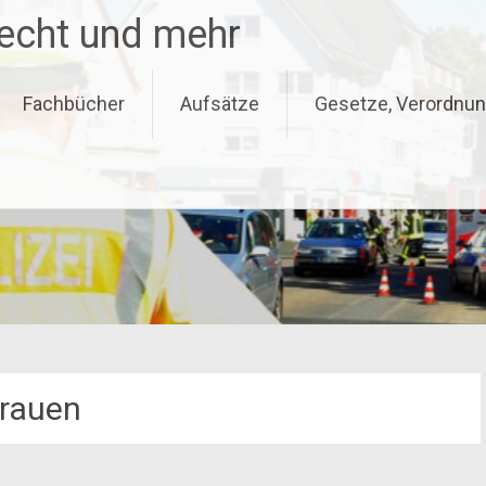
recht und mehr
Fachbücher
Aufsätze
Gesetze, Verordnun
rauen