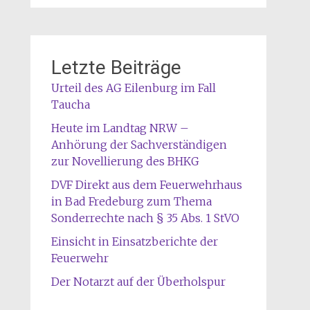
Letzte Beiträge
Urteil des AG Eilenburg im Fall
Taucha
Heute im Landtag NRW –
Anhörung der Sachverständigen
zur Novellierung des BHKG
DVF Direkt aus dem Feuerwehrhaus
in Bad Fredeburg zum Thema
Sonderrechte nach § 35 Abs. 1 StVO
Einsicht in Einsatzberichte der
Feuerwehr
Der Notarzt auf der Überholspur