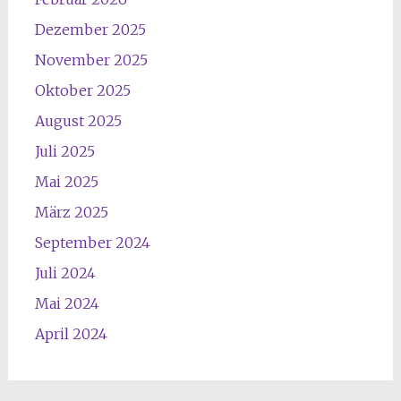
Dezember 2025
November 2025
Oktober 2025
August 2025
Juli 2025
Mai 2025
März 2025
September 2024
Juli 2024
Mai 2024
April 2024