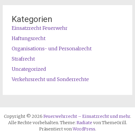
Kategorien
Einsatzrecht Feuerwehr
Haftungsrecht
Organisations- und Personalrecht
Strafrecht
Uncategorized
Verkehrsrecht und Sonderrechte
Copyright © 2026
Feuerwehrrecht – Einsatzrecht und mehr
.
Alle Rechte vorbehalten. Theme:
Radiate
von ThemeGrill.
Präsentiert von
WordPress
.