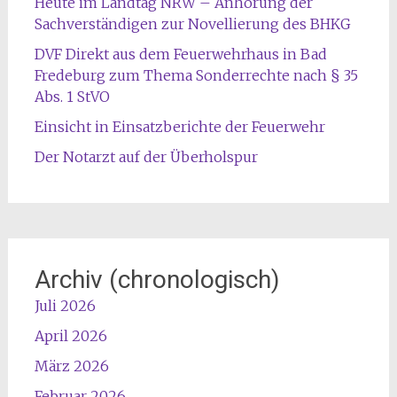
Heute im Landtag NRW – Anhörung der
Sachverständigen zur Novellierung des BHKG
DVF Direkt aus dem Feuerwehrhaus in Bad
Fredeburg zum Thema Sonderrechte nach § 35
Abs. 1 StVO
Einsicht in Einsatzberichte der Feuerwehr
Der Notarzt auf der Überholspur
Archiv (chronologisch)
Juli 2026
April 2026
März 2026
Februar 2026