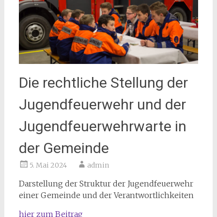
Die rechtliche Stellung der
Jugendfeuerwehr und der
Jugendfeuerwehrwarte in
der Gemeinde
5. Mai 2024
admin
Darstellung der Struktur der Jugendfeuerwehr
einer Gemeinde und der Verantwortlichkeiten
hier zum Beitrag