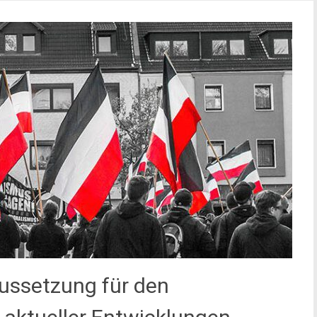
ussetzung für den