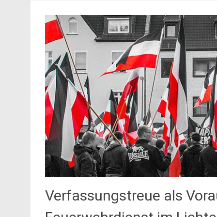
Verfassungstreue als Vora