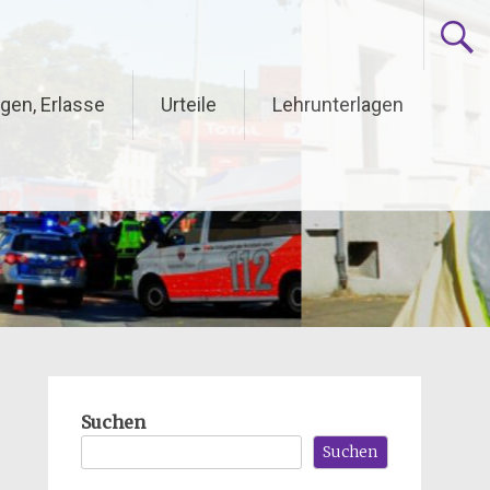
gen, Erlasse
Urteile
Lehrunterlagen
Suchen
Suchen