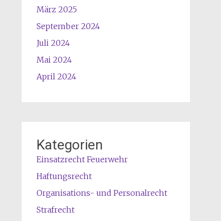
März 2025
September 2024
Juli 2024
Mai 2024
April 2024
Kategorien
Einsatzrecht Feuerwehr
Haftungsrecht
Organisations- und Personalrecht
Strafrecht