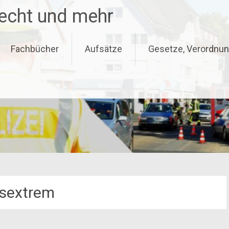
recht und mehr
Fachbücher
Aufsätze
Gesetze, Verordnun
ksextrem