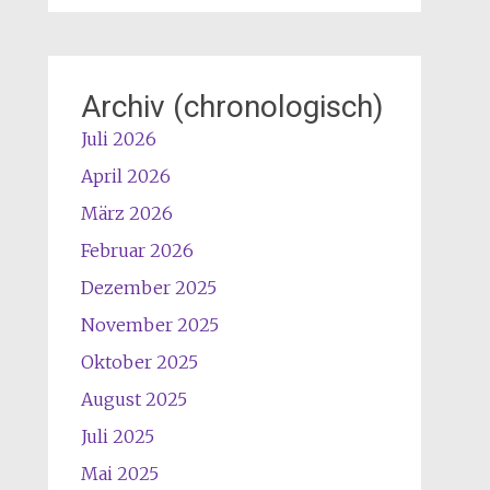
Archiv (chronologisch)
Juli 2026
April 2026
März 2026
Februar 2026
Dezember 2025
November 2025
Oktober 2025
August 2025
Juli 2025
Mai 2025