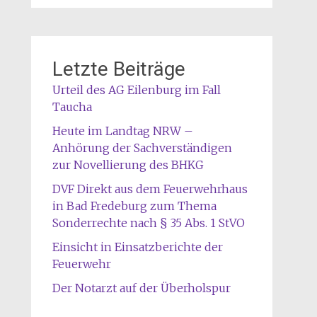
Letzte Beiträge
Urteil des AG Eilenburg im Fall
Taucha
Heute im Landtag NRW –
Anhörung der Sachverständigen
zur Novellierung des BHKG
DVF Direkt aus dem Feuerwehrhaus
in Bad Fredeburg zum Thema
Sonderrechte nach § 35 Abs. 1 StVO
Einsicht in Einsatzberichte der
Feuerwehr
Der Notarzt auf der Überholspur