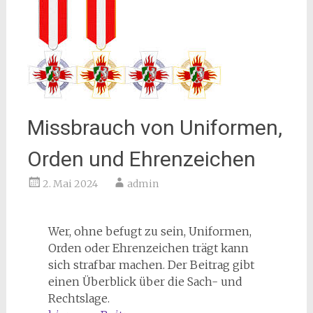
Missbrauch von Uniformen,
Orden und Ehrenzeichen
2. Mai 2024
admin
Wer, ohne befugt zu sein, Uniformen,
Orden oder Ehrenzeichen trägt kann
sich strafbar machen. Der Beitrag gibt
einen Überblick über die Sach- und
Rechtslage.