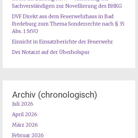
Sachverständigen zur Novellierung des BHKG
DVF Direkt aus dem Feuerwehrhaus in Bad
Fredeburg zum Thema Sonderrechte nach § 35
Abs. 1 StVO
Einsicht in Einsatzberichte der Feuerwehr
Der Notarzt auf der Überholspur
Archiv (chronologisch)
Juli 2026
April 2026
März 2026
Februar 2026