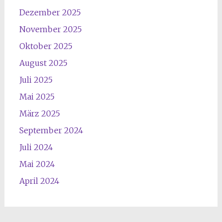
Dezember 2025
November 2025
Oktober 2025
August 2025
Juli 2025
Mai 2025
März 2025
September 2024
Juli 2024
Mai 2024
April 2024