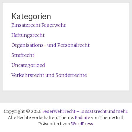
Kategorien
Einsatzrecht Feuerwehr
Haftungsrecht
Organisations- und Personalrecht
Strafrecht
Uncategorized
Verkehrsrecht und Sonderrechte
Copyright © 2026
Feuerwehrrecht – Einsatzrecht und mehr
.
Alle Rechte vorbehalten. Theme:
Radiate
von ThemeGrill.
Präsentiert von
WordPress
.