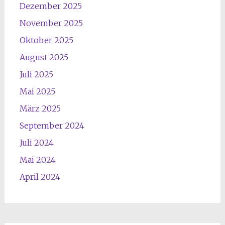
Dezember 2025
November 2025
Oktober 2025
August 2025
Juli 2025
Mai 2025
März 2025
September 2024
Juli 2024
Mai 2024
April 2024