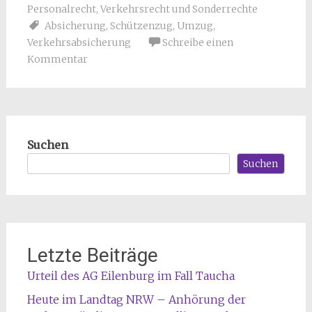
Personalrecht
,
Verkehrsrecht und Sonderrechte
Absicherung
,
Schützenzug
,
Umzug
,
Verkehrsabsicherung
Schreibe einen
Kommentar
Suchen
Suchen
Letzte Beiträge
Urteil des AG Eilenburg im Fall Taucha
Heute im Landtag NRW – Anhörung der