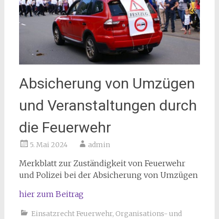
Absicherung von Umzügen
und Veranstaltungen durch
die Feuerwehr
5. Mai 2024
admin
Merkblatt zur Zuständigkeit von Feuerwehr
und Polizei bei der Absicherung von Umzügen
hier zum Beitrag
Einsatzrecht Feuerwehr
,
Organisations- und