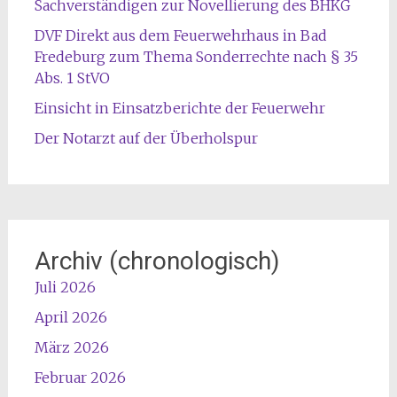
Sachverständigen zur Novellierung des BHKG
DVF Direkt aus dem Feuerwehrhaus in Bad
Fredeburg zum Thema Sonderrechte nach § 35
Abs. 1 StVO
Einsicht in Einsatzberichte der Feuerwehr
Der Notarzt auf der Überholspur
Archiv (chronologisch)
Juli 2026
April 2026
März 2026
Februar 2026