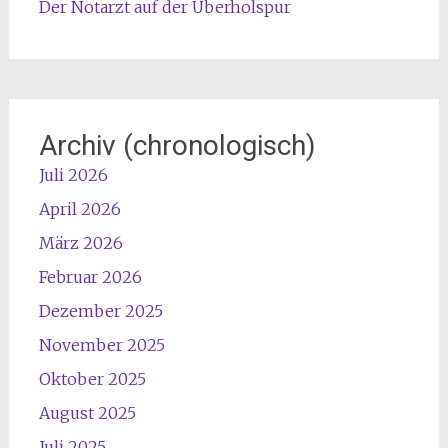
Der Notarzt auf der Überholspur
Archiv (chronologisch)
Juli 2026
April 2026
März 2026
Februar 2026
Dezember 2025
November 2025
Oktober 2025
August 2025
Juli 2025