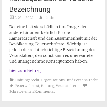
Bezeichnung
2. Mai 2024
admin
Der eine hält sie schädlich fürs Image, der
andere für unentbehrlich für die
Kameradschaft und den Zusammenhalt mit der
Bevölkerung: Feuerwehrfeste. Wichtig ist
jedoch die rechtlich richtige Bezeichnung des
Veranstalters, den sonst kann es unerwartete
und unangenehme Konsequenzen haben.
hier zum Beitrag
Haftungsrecht
,
Organisations- und Personalrecht
Feuerwehrfest
,
Haftung
,
Veranstalter
Schreibe einen Kommentar