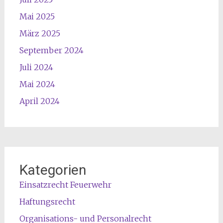
Mai 2025
März 2025
September 2024
Juli 2024
Mai 2024
April 2024
Kategorien
Einsatzrecht Feuerwehr
Haftungsrecht
Organisations- und Personalrecht