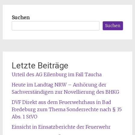
Suchen
Suchen
Letzte Beiträge
Urteil des AG Eilenburg im Fall Taucha
Heute im Landtag NRW – Anhörung der
Sachverständigen zur Novellierung des BHKG
DVF Direkt aus dem Feuerwehrhaus in Bad
Fredeburg zum Thema Sonderrechte nach § 35
Abs. 1 StVO
Einsicht in Einsatzberichte der Feuerwehr