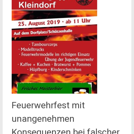
Feuerwehrfest mit
unangenehmen
Konsequenzen bei falscher