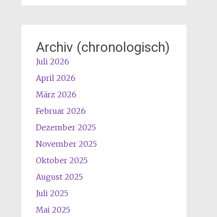
Archiv (chronologisch)
Juli 2026
April 2026
März 2026
Februar 2026
Dezember 2025
November 2025
Oktober 2025
August 2025
Juli 2025
Mai 2025