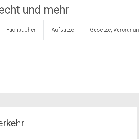
recht und mehr
Fachbücher
Aufsätze
Gesetze, Verordnun
erkehr