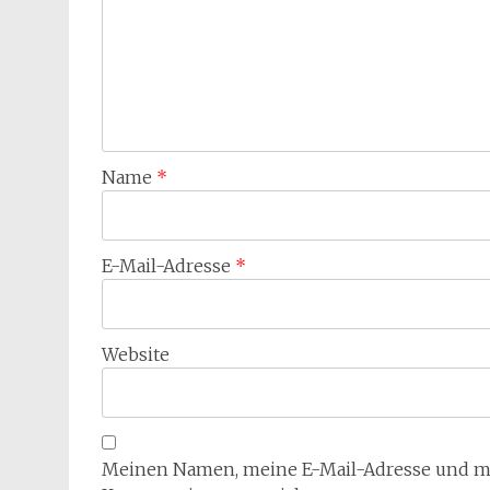
Name
*
E-Mail-Adresse
*
Website
Meinen Namen, meine E-Mail-Adresse und mei