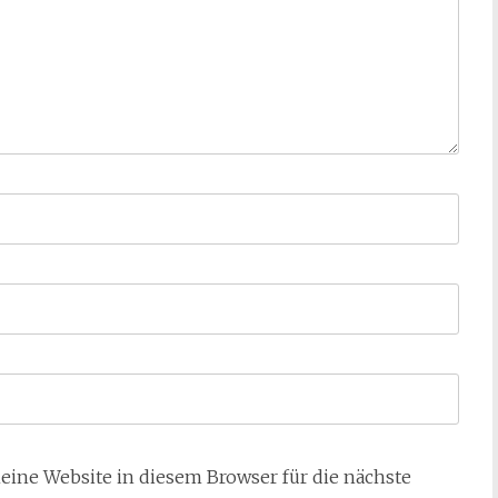
ne Website in diesem Browser für die nächste