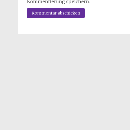
Kommentierung speichern.