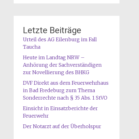
Letzte Beiträge
Urteil des AG Eilenburg im Fall
Taucha
Heute im Landtag NRW –
Anhörung der Sachverständigen
zur Novellierung des BHKG
DVF Direkt aus dem Feuerwehrhaus
in Bad Fredeburg zum Thema
Sonderrechte nach § 35 Abs. 1 StVO
Einsicht in Einsatzberichte der
Feuerwehr
Der Notarzt auf der Überholspur