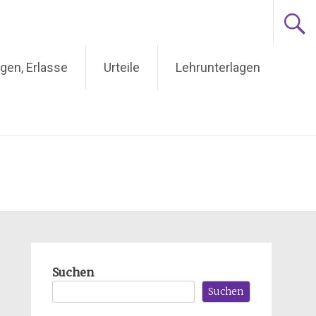
gen, Erlasse
Urteile
Lehrunterlagen
Suchen
Suchen