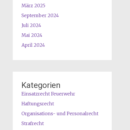
März 2025
September 2024
Juli 2024
Mai 2024
April 2024
Kategorien
Einsatzrecht Feuerwehr
Haftungsrecht
Organisations- und Personalrecht
Strafrecht