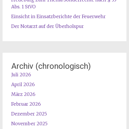
Abs. 1 StVO
Einsicht in Einsatzberichte der Feuerwehr
Der Notarzt auf der Überholspur
Archiv (chronologisch)
Juli 2026
April 2026
März 2026
Februar 2026
Dezember 2025
November 2025