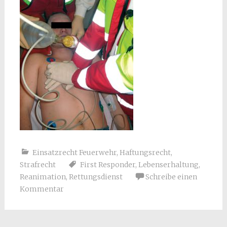
Einsatzrecht Feuerwehr
,
Haftungsrecht
,
Strafrecht
First Responder
,
Lebenserhaltung
,
Reanimation
,
Rettungsdienst
Schreibe einen
Kommentar