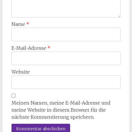
Name
*
E-Mail-Adresse
*
Website
Meinen Namen, meine E-Mail-Adresse und
meine Website in diesem Browser für die
nächste Kommentierung speichern.