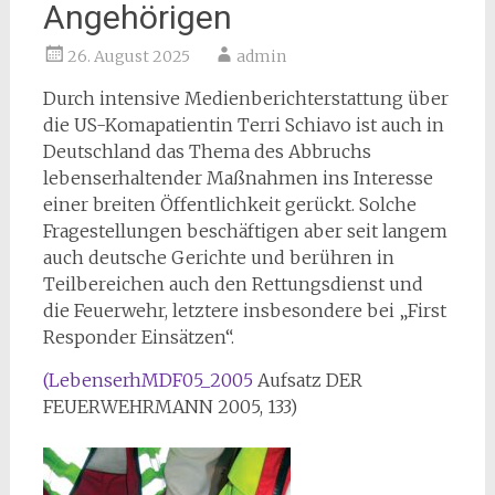
Angehörigen
26. August 2025
admin
Durch intensive Medienberichterstattung über
die US-Komapatientin Terri Schiavo ist auch in
Deutschland das Thema des Abbruchs
lebenserhaltender Maßnahmen ins Interesse
einer breiten Öffentlichkeit gerückt. Solche
Fragestellungen beschäftigen aber seit langem
auch deutsche Gerichte und berühren in
Teilbereichen auch den Rettungsdienst und
die Feuerwehr, letztere insbesondere bei „First
Responder Einsätzen“.
(LebenserhMDF05_2005
Aufsatz DER
FEUERWEHRMANN 2005, 133)