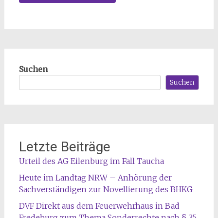
Suchen
Suchen
Letzte Beiträge
Urteil des AG Eilenburg im Fall Taucha
Heute im Landtag NRW – Anhörung der
Sachverständigen zur Novellierung des BHKG
DVF Direkt aus dem Feuerwehrhaus in Bad
Fredeburg zum Thema Sonderrechte nach § 35