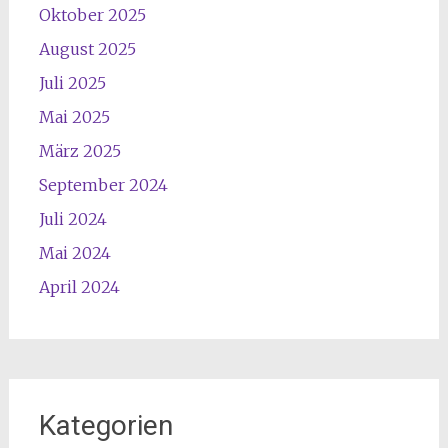
Oktober 2025
August 2025
Juli 2025
Mai 2025
März 2025
September 2024
Juli 2024
Mai 2024
April 2024
Kategorien