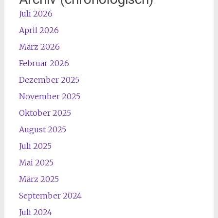
Juli 2026
April 2026
März 2026
Februar 2026
Dezember 2025
November 2025
Oktober 2025
August 2025
Juli 2025
Mai 2025
März 2025
September 2024
Juli 2024