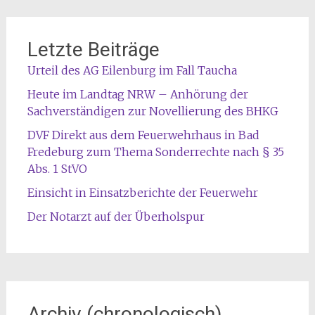
Letzte Beiträge
Urteil des AG Eilenburg im Fall Taucha
Heute im Landtag NRW – Anhörung der
Sachverständigen zur Novellierung des BHKG
DVF Direkt aus dem Feuerwehrhaus in Bad
Fredeburg zum Thema Sonderrechte nach § 35
Abs. 1 StVO
Einsicht in Einsatzberichte der Feuerwehr
Der Notarzt auf der Überholspur
Archiv (chronologisch)