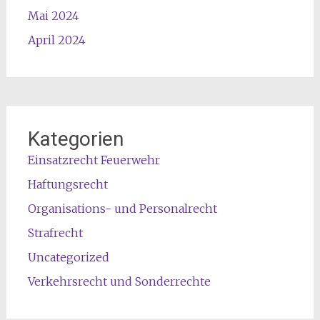
Mai 2024
April 2024
Kategorien
Einsatzrecht Feuerwehr
Haftungsrecht
Organisations- und Personalrecht
Strafrecht
Uncategorized
Verkehrsrecht und Sonderrechte