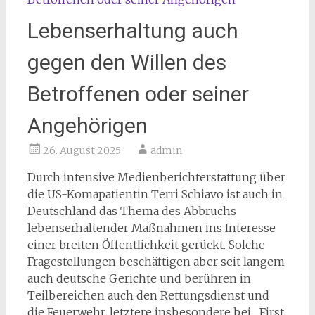
Lebenserhaltung auch
gegen den Willen des
Betroffenen oder seiner
Angehörigen
26. August 2025
admin
Durch intensive Medienberichterstattung über
die US-Komapatientin Terri Schiavo ist auch in
Deutschland das Thema des Abbruchs
lebenserhaltender Maßnahmen ins Interesse
einer breiten Öffentlichkeit gerückt. Solche
Fragestellungen beschäftigen aber seit langem
auch deutsche Gerichte und berühren in
Teilbereichen auch den Rettungsdienst und
die Feuerwehr, letztere insbesondere bei „First