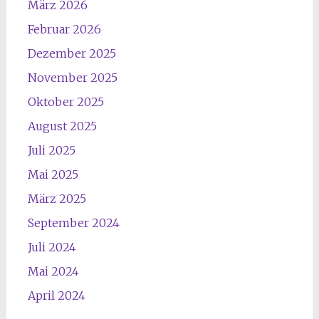
März 2026
Februar 2026
Dezember 2025
November 2025
Oktober 2025
August 2025
Juli 2025
Mai 2025
März 2025
September 2024
Juli 2024
Mai 2024
April 2024