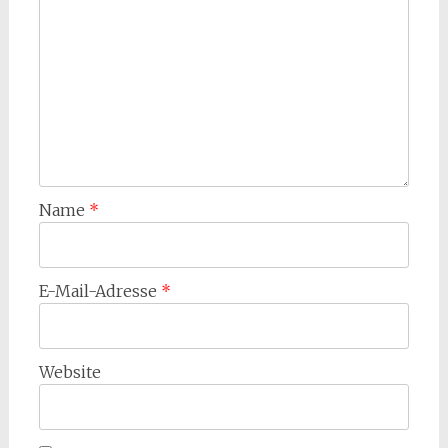
Name
*
E-Mail-Adresse
*
Website