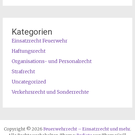
Kategorien
Einsatzrecht Feuerwehr
Haftungsrecht
Organisations- und Personalrecht
Strafrecht
Uncategorized
Verkehrsrecht und Sonderrechte
Copyright © 2026
Feuerwehrrecht – Einsatzrecht und mehr
.