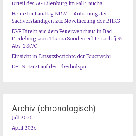
Urteil des AG Eilenburg im Fall Taucha
Heute im Landtag NRW – Anhörung der
Sachverständigen zur Novellierung des BHKG
DVF Direkt aus dem Feuerwehrhaus in Bad
Fredeburg zum Thema Sonderrechte nach § 35
Abs. 1 StVO
Einsicht in Einsatzberichte der Feuerwehr
Der Notarzt auf der Überholspur
Archiv (chronologisch)
Juli 2026
April 2026