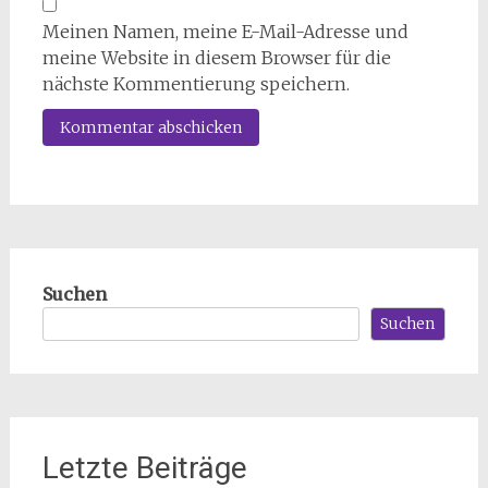
Meinen Namen, meine E-Mail-Adresse und
meine Website in diesem Browser für die
nächste Kommentierung speichern.
Suchen
Suchen
Letzte Beiträge