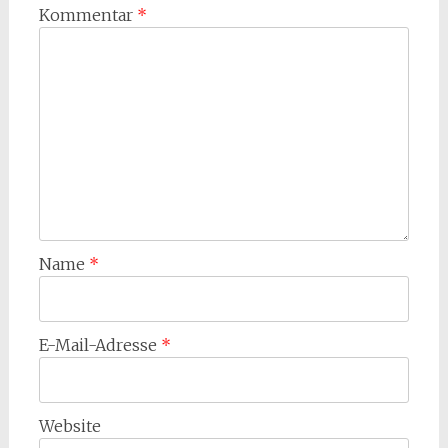
Kommentar
*
Name
*
E-Mail-Adresse
*
Website