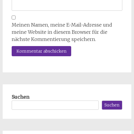
Meinen Namen, meine E-Mail-Adresse und
meine Website in diesem Browser für die
nächste Kommentierung speichern.
Suchen
Suchen