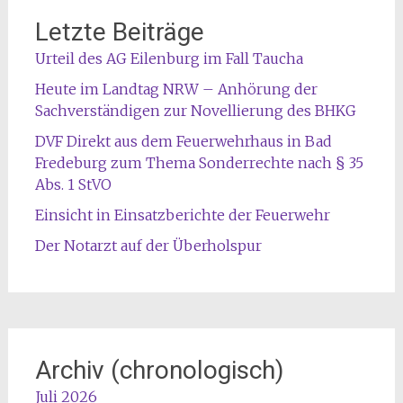
Letzte Beiträge
Urteil des AG Eilenburg im Fall Taucha
Heute im Landtag NRW – Anhörung der
Sachverständigen zur Novellierung des BHKG
DVF Direkt aus dem Feuerwehrhaus in Bad
Fredeburg zum Thema Sonderrechte nach § 35
Abs. 1 StVO
Einsicht in Einsatzberichte der Feuerwehr
Der Notarzt auf der Überholspur
Archiv (chronologisch)
Juli 2026