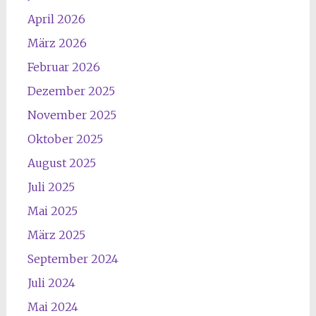
April 2026
März 2026
Februar 2026
Dezember 2025
November 2025
Oktober 2025
August 2025
Juli 2025
Mai 2025
März 2025
September 2024
Juli 2024
Mai 2024