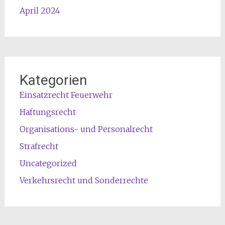
April 2024
Kategorien
Einsatzrecht Feuerwehr
Haftungsrecht
Organisations- und Personalrecht
Strafrecht
Uncategorized
Verkehrsrecht und Sonderrechte