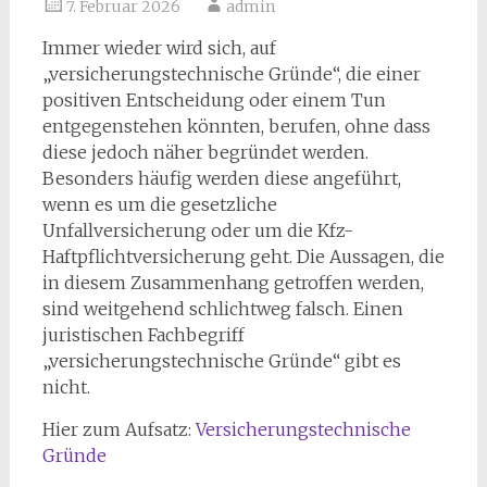
7. Februar 2026
admin
Immer wieder wird sich, auf
„versicherungstechnische Gründe“, die einer
positiven Entscheidung oder einem Tun
entgegenstehen könnten, berufen, ohne dass
diese jedoch näher begründet werden.
Besonders häufig werden diese angeführt,
wenn es um die gesetzliche
Unfallversicherung oder um die Kfz-
Haftpflichtversicherung geht. Die Aussagen, die
in diesem Zusammenhang getroffen werden,
sind weitgehend schlichtweg falsch. Einen
juristischen Fachbegriff
„versicherungstechnische Gründe“ gibt es
nicht.
Hier zum Aufsatz:
Versicherungstechnische
Gründe