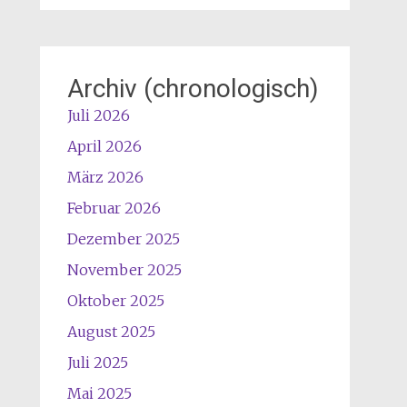
Archiv (chronologisch)
Juli 2026
April 2026
März 2026
Februar 2026
Dezember 2025
November 2025
Oktober 2025
August 2025
Juli 2025
Mai 2025