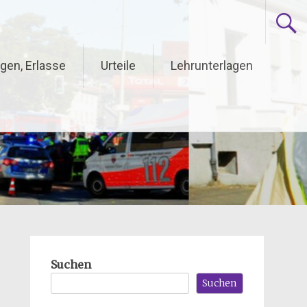
gen, Erlasse
Urteile
Lehrunterlagen
Suchen
Suchen