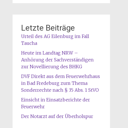
Letzte Beiträge
Urteil des AG Eilenburg im Fall
Taucha
Heute im Landtag NRW –
Anhörung der Sachverständigen
zur Novellierung des BHKG
DVF Direkt aus dem Feuerwehrhaus
in Bad Fredeburg zum Thema
Sonderrechte nach § 35 Abs. 1 StVO
Einsicht in Einsatzberichte der
Feuerwehr
Der Notarzt auf der Überholspur