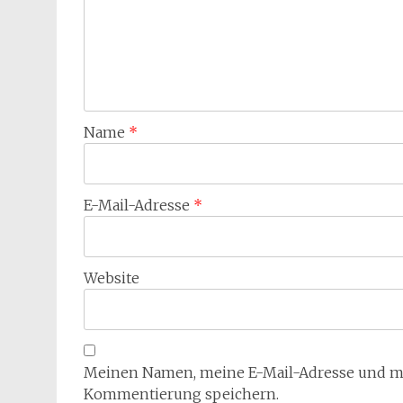
Name
*
E-Mail-Adresse
*
Website
Meinen Namen, meine E-Mail-Adresse und mei
Kommentierung speichern.