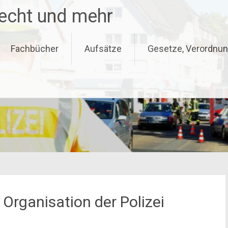
recht und mehr
Fachbücher
Aufsätze
Gesetze, Verordnun
Organisation der Polizei