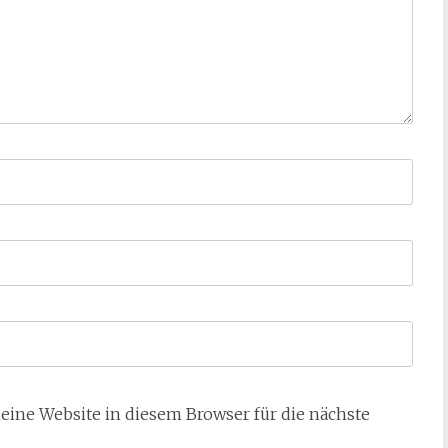
ne Website in diesem Browser für die nächste