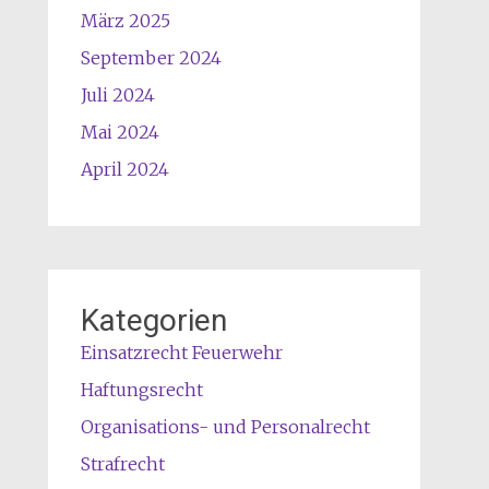
März 2025
September 2024
Juli 2024
Mai 2024
April 2024
Kategorien
Einsatzrecht Feuerwehr
Haftungsrecht
Organisations- und Personalrecht
Strafrecht