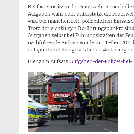
Bei fast Einsätzen der Feuerwehr ist auch die
Aufgaben wahr oder unterstützt die Feuerwe
wird bei manchen rein polizeilichen Einsätz
Trotz der vielfältigen Berührungspunkte sind
Aufgaben selbst bei Führungskräften der Fe
nachfolgende Aufsatz wurde in 3 Teilen 2015 in
entsprechend den gesetzlichen Änderungen ak
Hier zum Aufsatz:
Aufgaben-der-Polizei-bei-