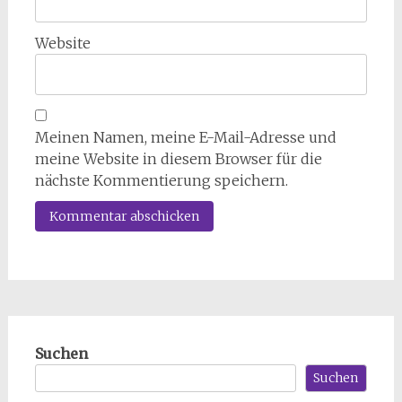
Website
Meinen Namen, meine E-Mail-Adresse und
meine Website in diesem Browser für die
nächste Kommentierung speichern.
Suchen
Suchen