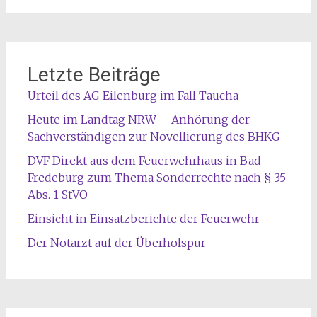
Letzte Beiträge
Urteil des AG Eilenburg im Fall Taucha
Heute im Landtag NRW – Anhörung der
Sachverständigen zur Novellierung des BHKG
DVF Direkt aus dem Feuerwehrhaus in Bad
Fredeburg zum Thema Sonderrechte nach § 35
Abs. 1 StVO
Einsicht in Einsatzberichte der Feuerwehr
Der Notarzt auf der Überholspur