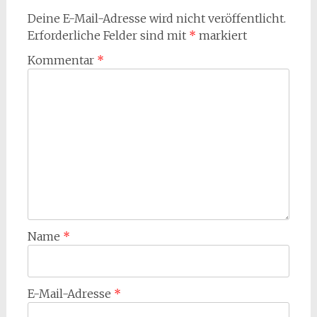
Deine E-Mail-Adresse wird nicht veröffentlicht.
Erforderliche Felder sind mit
*
markiert
Kommentar
*
Name
*
E-Mail-Adresse
*