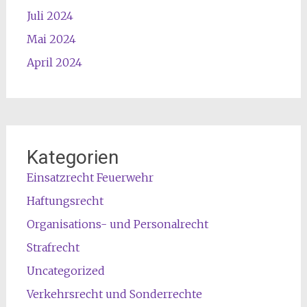
Juli 2024
Mai 2024
April 2024
Kategorien
Einsatzrecht Feuerwehr
Haftungsrecht
Organisations- und Personalrecht
Strafrecht
Uncategorized
Verkehrsrecht und Sonderrechte