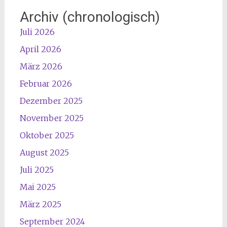
Archiv (chronologisch)
Juli 2026
April 2026
März 2026
Februar 2026
Dezember 2025
November 2025
Oktober 2025
August 2025
Juli 2025
Mai 2025
März 2025
September 2024