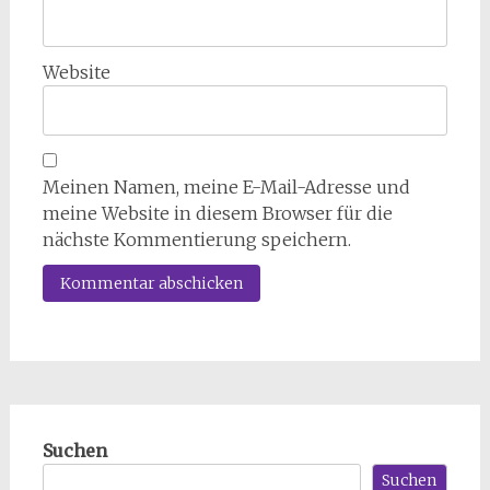
Website
Meinen Namen, meine E-Mail-Adresse und
meine Website in diesem Browser für die
nächste Kommentierung speichern.
Suchen
Suchen