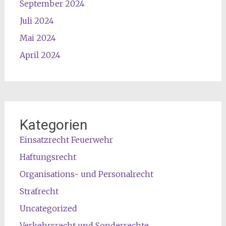
September 2024
Juli 2024
Mai 2024
April 2024
Kategorien
Einsatzrecht Feuerwehr
Haftungsrecht
Organisations- und Personalrecht
Strafrecht
Uncategorized
Verkehrsrecht und Sonderrechte