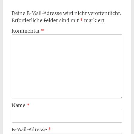
Deine E-Mail-Adresse wird nicht veröffentlicht.
Erforderliche Felder sind mit
*
markiert
Kommentar
*
Name
*
E-Mail-Adresse
*