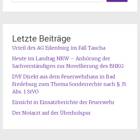
Letzte Beiträge
Urteil des AG Eilenburg im Fall Taucha
Heute im Landtag NRW – Anhörung der
Sachverständigen zur Novellierung des BHKG
DVF Direkt aus dem Feuerwehrhaus in Bad
Fredeburg zum Thema Sonderrechte nach § 35
Abs. 1 StVO
Einsicht in Einsatzberichte der Feuerwehr
Der Notarzt auf der Überholspur