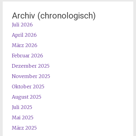
Archiv (chronologisch)
Juli 2026
April 2026
März 2026
Februar 2026
Dezember 2025
November 2025
Oktober 2025
August 2025
Juli 2025
Mai 2025
März 2025