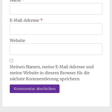
Name
*
E-Mail-Adresse
*
Website
Meinen Namen, meine E-Mail-Adresse und
meine Website in diesem Browser für die
nächste Kommentierung speichern.