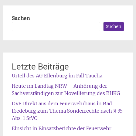
Suchen
Suchen
Letzte Beiträge
Urteil des AG Eilenburg im Fall Taucha
Heute im Landtag NRW – Anhörung der
Sachverständigen zur Novellierung des BHKG
DVF Direkt aus dem Feuerwehrhaus in Bad
Fredeburg zum Thema Sonderrechte nach § 35
Abs. 1 StVO
Einsicht in Einsatzberichte der Feuerwehr