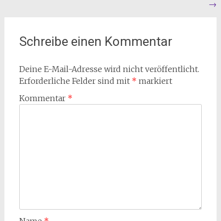
→
Schreibe einen Kommentar
Deine E-Mail-Adresse wird nicht veröffentlicht.
Erforderliche Felder sind mit
*
markiert
Kommentar
*