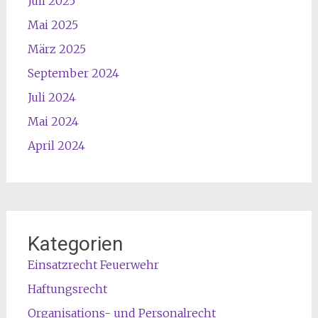
Juli 2025
Mai 2025
März 2025
September 2024
Juli 2024
Mai 2024
April 2024
Kategorien
Einsatzrecht Feuerwehr
Haftungsrecht
Organisations- und Personalrecht