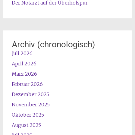
Der Notarzt auf der Überholspur
Archiv (chronologisch)
Juli 2026
April 2026
März 2026
Februar 2026
Dezember 2025
November 2025
Oktober 2025
August 2025