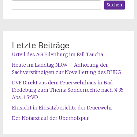
Suchen
Letzte Beiträge
Urteil des AG Eilenburg im Fall Taucha
Heute im Landtag NRW – Anhörung der
Sachverständigen zur Novellierung des BHKG
DVF Direkt aus dem Feuerwehrhaus in Bad
Fredeburg zum Thema Sonderrechte nach § 35
Abs. 1 StVO
Einsicht in Einsatzberichte der Feuerwehr
Der Notarzt auf der Überholspur