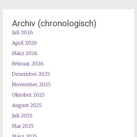
Archiv (chronologisch)
Juli 2026
April 2026
März 2026
Februar 2026
Dezember 2025
November 2025
Oktober 2025
August 2025
Juli 2025
Mai 2025
März 2025