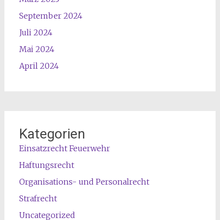
September 2024
Juli 2024
Mai 2024
April 2024
Kategorien
Einsatzrecht Feuerwehr
Haftungsrecht
Organisations- und Personalrecht
Strafrecht
Uncategorized