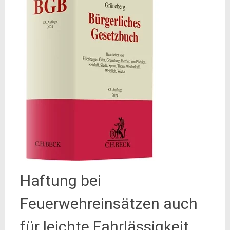
Haftung bei
Feuerwehreinsätzen auch
für leichte Fahrlässigkeit