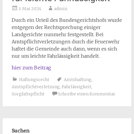
3. Mai 2024
admin
Durch ein Urteil des Bundesgerichtshofs wurde
entgegen der Rechtsprechung einiger
Landgerichte nunmehr festgestellt. Bei
Amtspflichtverletzungen durch die Feuerwehr
haftet die Gemeinde auch dann, wenn es sich
nur um leichte Fahrlässigkeit handelt.
hier zum Beitrag
Haftungsrecht
Amtshaftung
,
Amtspflichtverletzung
,
Fahrlässigkeit
,
Sorgfaltspflicht
Schreibe einen Kommentar
Suchen