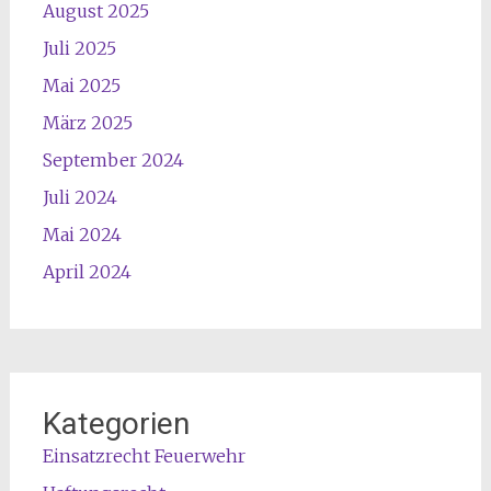
August 2025
Juli 2025
Mai 2025
März 2025
September 2024
Juli 2024
Mai 2024
April 2024
Kategorien
Einsatzrecht Feuerwehr