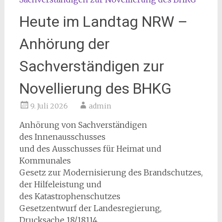
Heute im Landtag NRW –
Anhörung der
Sachverständigen zur
Novellierung des BHKG
9. Juli 2026
admin
Anhörung von Sachverständigen
des Innenausschusses
und des Ausschusses für Heimat und
Kommunales
Gesetz zur Modernisierung des Brandschutzes,
der Hilfeleistung und
des Katastrophenschutzes
Gesetzentwurf der Landesregierung,
Drucksache 18/18114