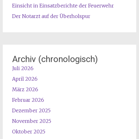
Einsicht in Einsatzberichte der Feuerwehr
Der Notarzt auf der Überholspur
Archiv (chronologisch)
Juli 2026
April 2026
März 2026
Februar 2026
Dezember 2025
November 2025
Oktober 2025