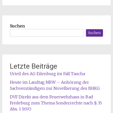
Suchen
Suchen
Letzte Beiträge
Urteil des AG Eilenburg im Fall Taucha
Heute im Landtag NRW – Anhörung der
Sachverständigen zur Novellierung des BHKG
DVF Direkt aus dem Feuerwehrhaus in Bad
Fredeburg zum Thema Sonderrechte nach § 35
Abs. 1 StVO