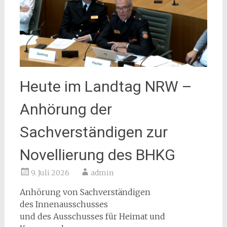
Heute im Landtag NRW –
Anhörung der
Sachverständigen zur
Novellierung des BHKG
9. Juli 2026
admin
Anhörung von Sachverständigen
des Innenausschusses
und des Ausschusses für Heimat und