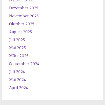
Februar 2026
Dezember 2025
November 2025
Oktober 2025
August 2025
Juli 2025
Mai 2025
März 2025
September 2024
Juli 2024
Mai 2024
April 2024