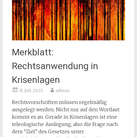
Merkblatt:
Rechtsanwendung in
Krisenlagen
31. Juli 2025
admin
Rechtsvorschriften müssen regelmäßig
ausgelegt werden. Nicht nur auf den Wortlaut
kommt es an. Gerade in Krisenlagen ist eine
teleologische Auslegung, also die Frage nach
dem “Ziel” des Gesetzes unter