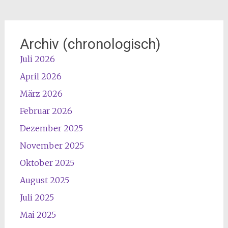
Archiv (chronologisch)
Juli 2026
April 2026
März 2026
Februar 2026
Dezember 2025
November 2025
Oktober 2025
August 2025
Juli 2025
Mai 2025