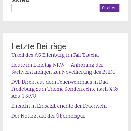
Suchen
Letzte Beiträge
Urteil des AG Eilenburg im Fall Taucha
Heute im Landtag NRW – Anhörung der
Sachverständigen zur Novellierung des BHKG
DVF Direkt aus dem Feuerwehrhaus in Bad
Fredeburg zum Thema Sonderrechte nach § 35
Abs. 1 StVO
Einsicht in Einsatzberichte der Feuerwehr
Der Notarzt auf der Überholspur