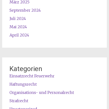
März 2025
September 2024
Juli 2024
Mai 2024
April 2024
Kategorien
Einsatzrecht Feuerwehr
Haftungsrecht
Organisations- und Personalrecht
Strafrecht