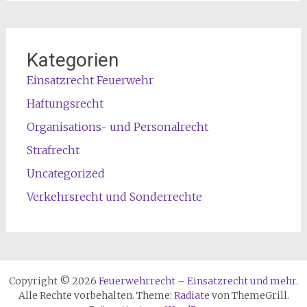
Kategorien
Einsatzrecht Feuerwehr
Haftungsrecht
Organisations- und Personalrecht
Strafrecht
Uncategorized
Verkehrsrecht und Sonderrechte
Copyright © 2026
Feuerwehrrecht – Einsatzrecht und mehr
.
Alle Rechte vorbehalten. Theme:
Radiate
von ThemeGrill.