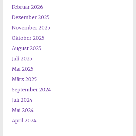
Februar 2026
Dezember 2025
November 2025
Oktober 2025
August 2025
Juli 2025
Mai 2025
März 2025
September 2024
Juli 2024
Mai 2024
April 2024