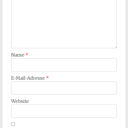
Name
*
E-Mail-Adresse
*
Website