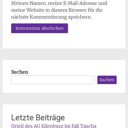
Meinen Namen, meine E-Mail-Adresse und
meine Website in diesem Browser für die
nächste Kommentierung speichern.
Suchen
Suchen
Letzte Beiträge
Urteil des AG Eilenburg im Fall Taucha