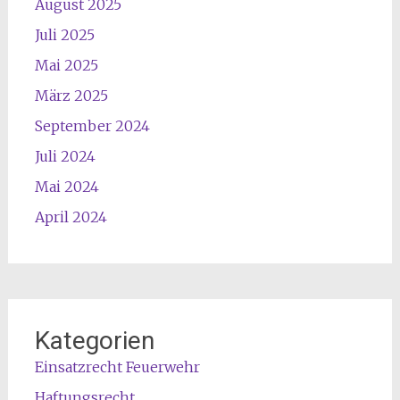
August 2025
Juli 2025
Mai 2025
März 2025
September 2024
Juli 2024
Mai 2024
April 2024
Kategorien
Einsatzrecht Feuerwehr
Haftungsrecht