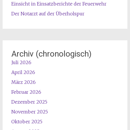
Einsicht in Einsatzberichte der Feuerwehr
Der Notarzt auf der Überholspur
Archiv (chronologisch)
Juli 2026
April 2026
März 2026
Februar 2026
Dezember 2025
November 2025
Oktober 2025