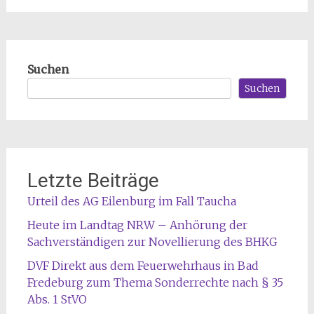
Suchen
Suchen
Letzte Beiträge
Urteil des AG Eilenburg im Fall Taucha
Heute im Landtag NRW – Anhörung der
Sachverständigen zur Novellierung des BHKG
DVF Direkt aus dem Feuerwehrhaus in Bad
Fredeburg zum Thema Sonderrechte nach § 35
Abs. 1 StVO