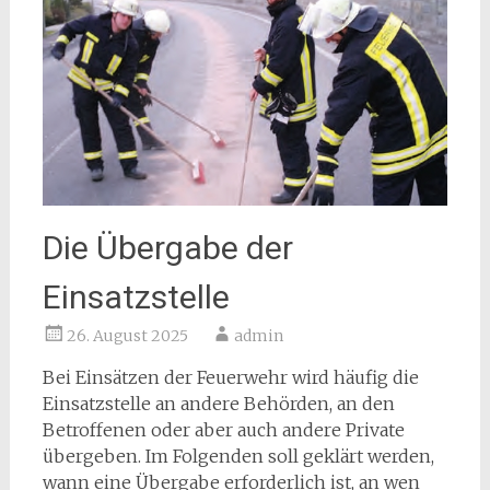
Die Übergabe der
Einsatzstelle
26. August 2025
admin
Bei Einsätzen der Feuerwehr wird häufig die
Einsatzstelle an andere Behörden, an den
Betroffenen oder aber auch andere Private
übergeben. Im Folgenden soll geklärt werden,
wann eine Übergabe erforderlich ist, an wen