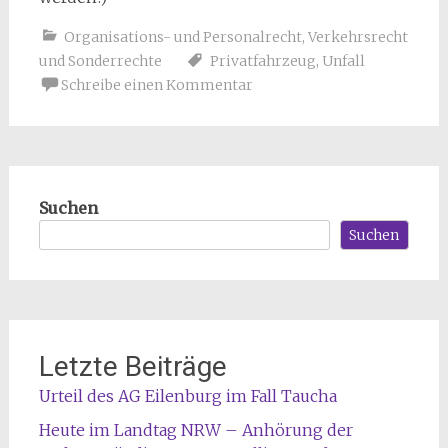
Organisations- und Personalrecht
,
Verkehrsrecht
und Sonderrechte
Privatfahrzeug
,
Unfall
Schreibe einen Kommentar
Suchen
Suchen
Letzte Beiträge
Urteil des AG Eilenburg im Fall Taucha
Heute im Landtag NRW – Anhörung der