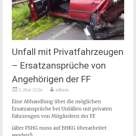
Unfall mit Privatfahrzeugen
– Ersatzansprüche von
Angehörigen der FF
2. Mai 2024
admin
Eine Abhandlung über die möglichen
Ersatzansprüche bei Unfällen mit privaten
Fahrzeugen von Mitgliedern der FF.
(älter FSHG muss auf BHKG überarbeitet
werden!)