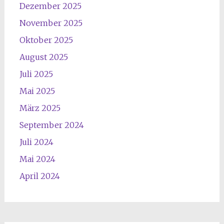
Dezember 2025
November 2025
Oktober 2025
August 2025
Juli 2025
Mai 2025
März 2025
September 2024
Juli 2024
Mai 2024
April 2024