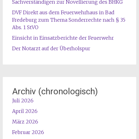
Sachverständigen zur Novellierung des BHKG
DVF Direkt aus dem Feuerwehrhaus in Bad
Fredeburg zum Thema Sonderrechte nach § 35
Abs. 1 StVO
Einsicht in Einsatzberichte der Feuerwehr
Der Notarzt auf der Überholspur
Archiv (chronologisch)
Juli 2026
April 2026
März 2026
Februar 2026