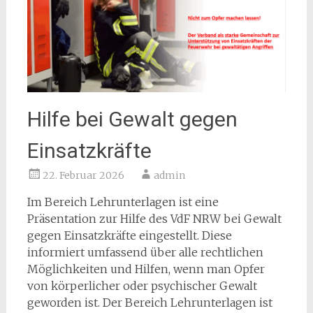
Hilfe bei Gewalt gegen
Einsatzkräfte
22. Februar 2026
admin
Im Bereich Lehrunterlagen ist eine
Präsentation zur Hilfe des VdF NRW bei Gewalt
gegen Einsatzkräfte eingestellt. Diese
informiert umfassend über alle rechtlichen
Möglichkeiten und Hilfen, wenn man Opfer
von körperlicher oder psychischer Gewalt
geworden ist. Der Bereich Lehrunterlagen ist