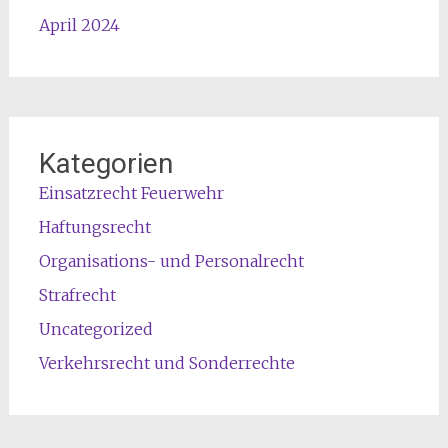
April 2024
Kategorien
Einsatzrecht Feuerwehr
Haftungsrecht
Organisations- und Personalrecht
Strafrecht
Uncategorized
Verkehrsrecht und Sonderrechte