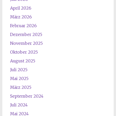
April 2026
März 2026
Februar 2026
Dezember 2025
November 2025
Oktober 2025
August 2025
Juli 2025
Mai 2025
März 2025
September 2024
Juli 2024
Mai 2024