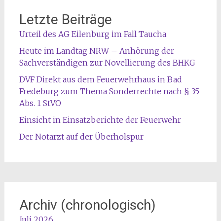
Letzte Beiträge
Urteil des AG Eilenburg im Fall Taucha
Heute im Landtag NRW – Anhörung der
Sachverständigen zur Novellierung des BHKG
DVF Direkt aus dem Feuerwehrhaus in Bad
Fredeburg zum Thema Sonderrechte nach § 35
Abs. 1 StVO
Einsicht in Einsatzberichte der Feuerwehr
Der Notarzt auf der Überholspur
Archiv (chronologisch)
Juli 2026