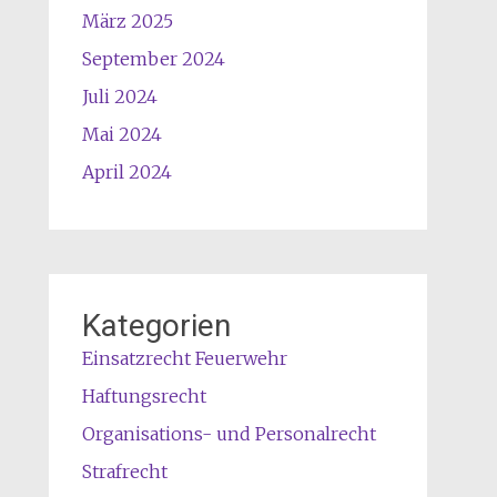
März 2025
September 2024
Juli 2024
Mai 2024
April 2024
Kategorien
Einsatzrecht Feuerwehr
Haftungsrecht
Organisations- und Personalrecht
Strafrecht