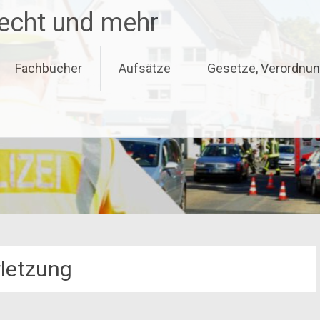
recht und mehr
Fachbücher
Aufsätze
Gesetze, Verordnun
rletzung