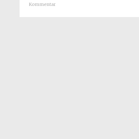
Kommentar