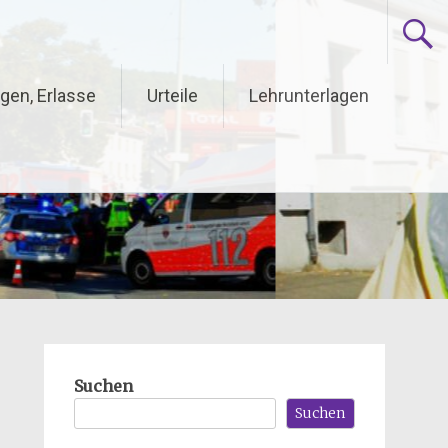
gen, Erlasse
Urteile
Lehrunterlagen
Suchen
Suchen