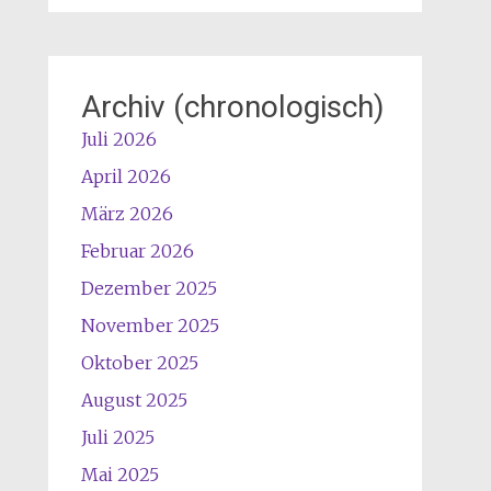
Archiv (chronologisch)
Juli 2026
April 2026
März 2026
Februar 2026
Dezember 2025
November 2025
Oktober 2025
August 2025
Juli 2025
Mai 2025