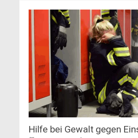
Hilfe bei Gewalt gegen Ein