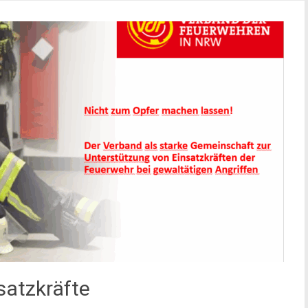
satzkräfte