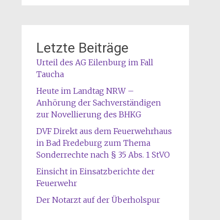
Letzte Beiträge
Urteil des AG Eilenburg im Fall
Taucha
Heute im Landtag NRW –
Anhörung der Sachverständigen
zur Novellierung des BHKG
DVF Direkt aus dem Feuerwehrhaus
in Bad Fredeburg zum Thema
Sonderrechte nach § 35 Abs. 1 StVO
Einsicht in Einsatzberichte der
Feuerwehr
Der Notarzt auf der Überholspur