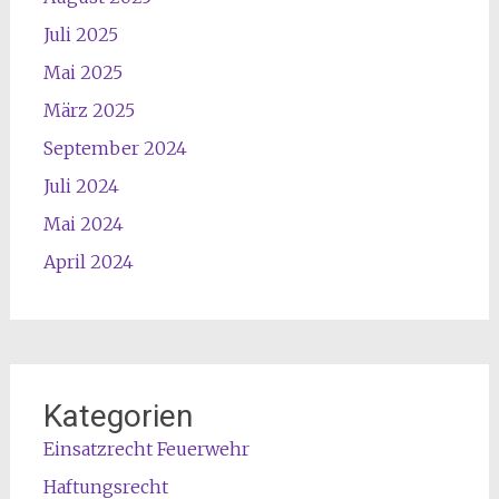
Juli 2025
Mai 2025
März 2025
September 2024
Juli 2024
Mai 2024
April 2024
Kategorien
Einsatzrecht Feuerwehr
Haftungsrecht