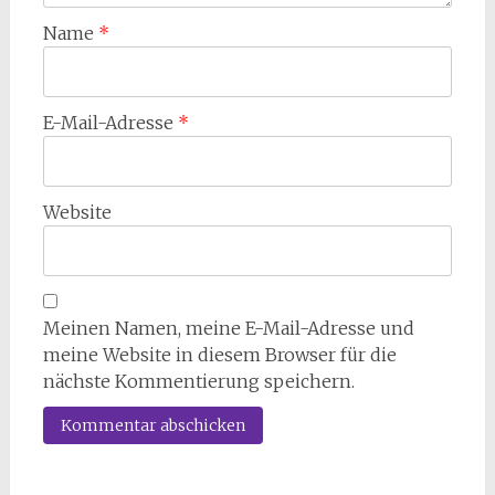
Name
*
E-Mail-Adresse
*
Website
Meinen Namen, meine E-Mail-Adresse und
meine Website in diesem Browser für die
nächste Kommentierung speichern.