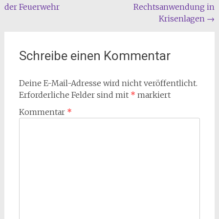
der Feuerwehr
Rechtsanwendung in
Krisenlagen
→
Schreibe einen Kommentar
Deine E-Mail-Adresse wird nicht veröffentlicht.
Erforderliche Felder sind mit
*
markiert
Kommentar
*