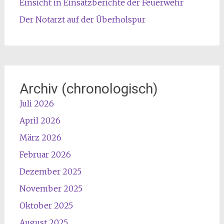
Einsicht in Einsatzberichte der Feuerwehr
Der Notarzt auf der Überholspur
Archiv (chronologisch)
Juli 2026
April 2026
März 2026
Februar 2026
Dezember 2025
November 2025
Oktober 2025
August 2025