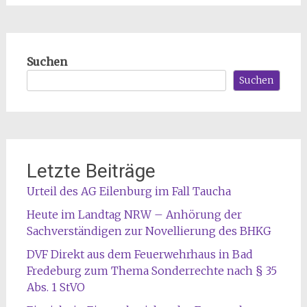
Suchen
Suchen
Letzte Beiträge
Urteil des AG Eilenburg im Fall Taucha
Heute im Landtag NRW – Anhörung der
Sachverständigen zur Novellierung des BHKG
DVF Direkt aus dem Feuerwehrhaus in Bad
Fredeburg zum Thema Sonderrechte nach § 35
Abs. 1 StVO