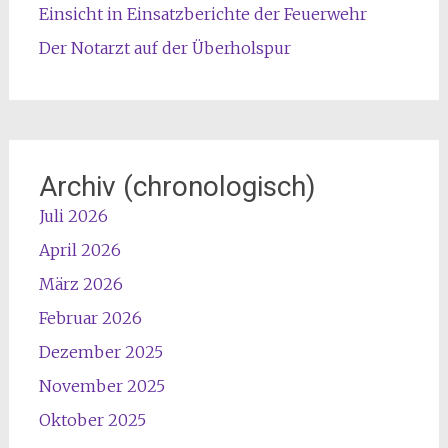
Einsicht in Einsatzberichte der Feuerwehr
Der Notarzt auf der Überholspur
Archiv (chronologisch)
Juli 2026
April 2026
März 2026
Februar 2026
Dezember 2025
November 2025
Oktober 2025