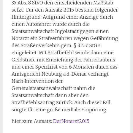
35 Abs. 8 StVO den entscheidenden Maßstab
setzt. Für den Aufsatz 2015 bestand folgender
Hintergrund: Aufgrund einer Anzeige durch
einen Autofahrer wurde durch die
Staatsanwaltschaft Ingolstadt gegen einen
Notarzt ein Strafverfahren wegen Gefährdung
des Straßenverkehrs gem. § 315 c StGB
eingeleitet. Mit Strafbefehl wurde dann eine
Geldstrafe mit Entziehung der Fahrerlaubnis
und einer Sperrfrist von 6 Monaten durch das
Amtsgericht Neuburg a.d. Donau verhängt.
Nach Intervention der
Generalstaatsanwaltschaft nahm die
Staatsanwaltschaft dann aber den
Strafbefehlsantrag zurück. Auch dieser Fall
sorgte für eine große mediale Empörung.
hier zum Aufsatz:
DerNotarzt2015