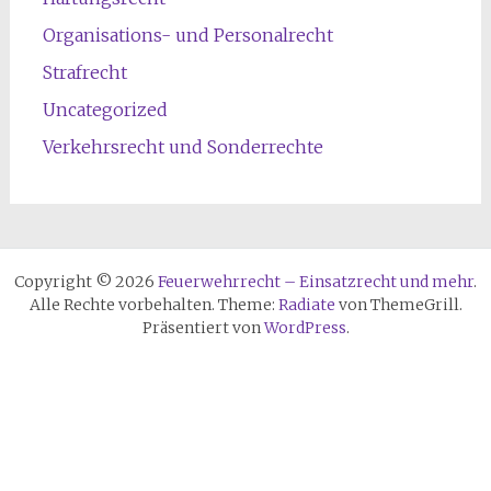
Organisations- und Personalrecht
Strafrecht
Uncategorized
Verkehrsrecht und Sonderrechte
Copyright © 2026
Feuerwehrrecht – Einsatzrecht und mehr
.
Alle Rechte vorbehalten. Theme:
Radiate
von ThemeGrill.
Präsentiert von
WordPress
.