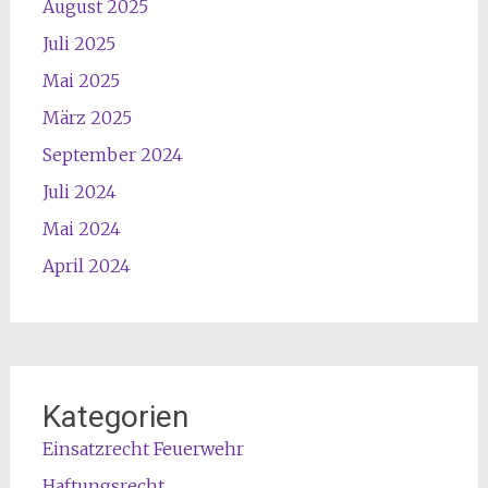
August 2025
Juli 2025
Mai 2025
März 2025
September 2024
Juli 2024
Mai 2024
April 2024
Kategorien
Einsatzrecht Feuerwehr
Haftungsrecht