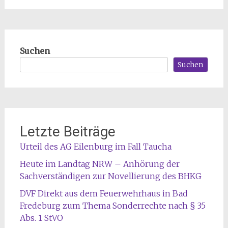
Suchen
Suchen
Letzte Beiträge
Urteil des AG Eilenburg im Fall Taucha
Heute im Landtag NRW – Anhörung der
Sachverständigen zur Novellierung des BHKG
DVF Direkt aus dem Feuerwehrhaus in Bad
Fredeburg zum Thema Sonderrechte nach § 35
Abs. 1 StVO