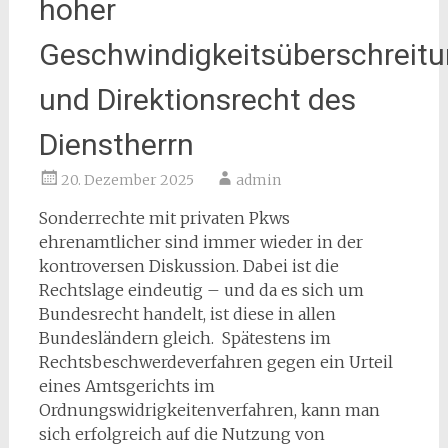
hoher
Geschwindigkeitsüberschreit
und Direktionsrecht des
Dienstherrn
20. Dezember 2025
admin
Sonderrechte mit privaten Pkws
ehrenamtlicher sind immer wieder in der
kontroversen Diskussion. Dabei ist die
Rechtslage eindeutig – und da es sich um
Bundesrecht handelt, ist diese in allen
Bundesländern gleich. Spätestens im
Rechtsbeschwerdeverfahren gegen ein Urteil
eines Amtsgerichts im
Ordnungswidrigkeitenverfahren, kann man
sich erfolgreich auf die Nutzung von