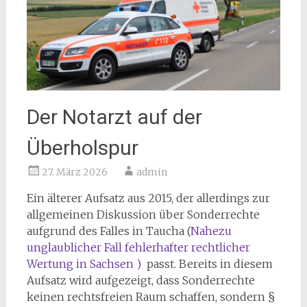
Der Notarzt auf der
Überholspur
27. März 2026
admin
Ein älterer Aufsatz aus 2015, der allerdings zur
allgemeinen Diskussion über Sonderrechte
aufgrund des Falles in Taucha (
Nahezu
unglaublicher Fall fehlerhafter rechtlicher
Wertung in Sachsen )
passt. Bereits in diesem
Aufsatz wird aufgezeigt, dass Sonderrechte
keinen rechtsfreien Raum schaffen, sondern §