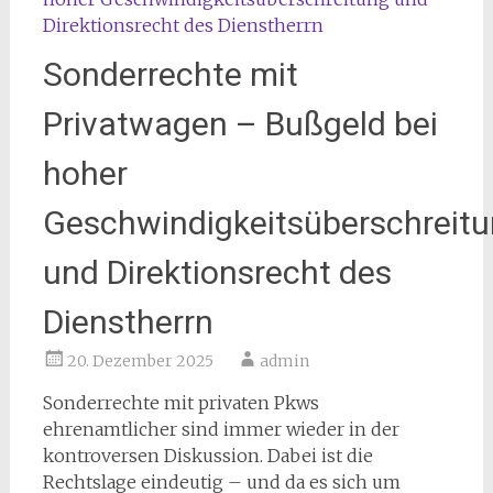
Sonderrechte mit
Privatwagen – Bußgeld bei
hoher
Geschwindigkeitsüberschreit
und Direktionsrecht des
Dienstherrn
20. Dezember 2025
admin
Sonderrechte mit privaten Pkws
ehrenamtlicher sind immer wieder in der
kontroversen Diskussion. Dabei ist die
Rechtslage eindeutig – und da es sich um