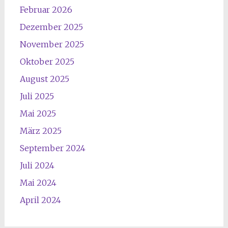
Februar 2026
Dezember 2025
November 2025
Oktober 2025
August 2025
Juli 2025
Mai 2025
März 2025
September 2024
Juli 2024
Mai 2024
April 2024