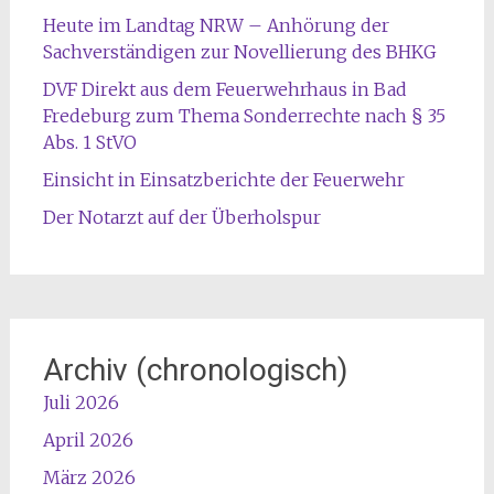
Heute im Landtag NRW – Anhörung der
Sachverständigen zur Novellierung des BHKG
DVF Direkt aus dem Feuerwehrhaus in Bad
Fredeburg zum Thema Sonderrechte nach § 35
Abs. 1 StVO
Einsicht in Einsatzberichte der Feuerwehr
Der Notarzt auf der Überholspur
Archiv (chronologisch)
Juli 2026
April 2026
März 2026