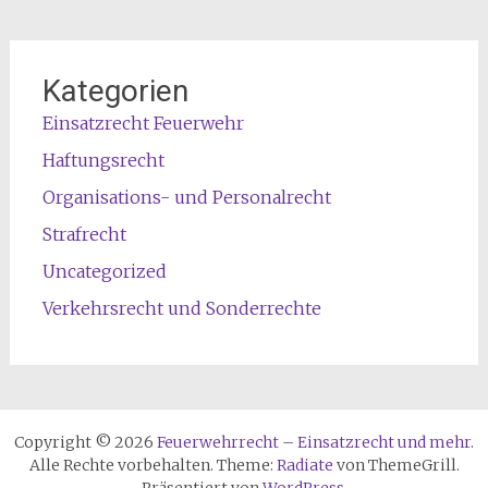
Kategorien
Einsatzrecht Feuerwehr
Haftungsrecht
Organisations- und Personalrecht
Strafrecht
Uncategorized
Verkehrsrecht und Sonderrechte
Copyright © 2026
Feuerwehrrecht – Einsatzrecht und mehr
.
Alle Rechte vorbehalten. Theme:
Radiate
von ThemeGrill.
Präsentiert von
WordPress
.