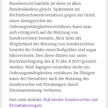
Bundesrecht handelt, ist diese in allen
Bundesländern gleich. Spätestens im
Rechtsbeschwerdeverfahren gegen ein Urteil
eines Amtsgerichts im
Ordnungswidrigkeitenverfahren, kann man
sich erfolgreich auf die Nutzung von
Sonderrechten berufen. Aber trotz der
Möglichkeit der Nutzung von Sonderrechten
besteht die Gefahr eines Bußgeldes und sogar
Fahrverbotes. Den diese dürfen nur unter
Berücksichtigung des § 35 Abs. 8 StVO genutzt
werden. Wird dagegen verstoßen droht ein
Ordnungswidrigkeiten verfahren. Im Übrigen
kann der Dienstherr auch die Nutzung der
Sonderrechte mit Privatwagen durch
Dienstanweisung verbieten.
hier zum Aufsatz:
Mal wieder Sonderrechte mit
Privatfahrzeugen