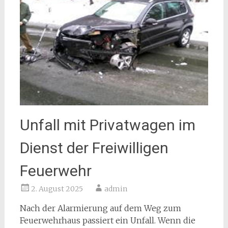
Unfall mit Privatwagen im
Dienst der Freiwilligen
Feuerwehr
2. August 2025
admin
Nach der Alarmierung auf dem Weg zum
Feuerwehrhaus passiert ein Unfall. Wenn die