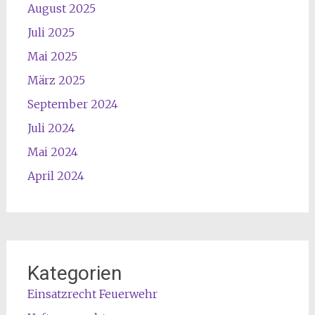
August 2025
Juli 2025
Mai 2025
März 2025
September 2024
Juli 2024
Mai 2024
April 2024
Kategorien
Einsatzrecht Feuerwehr