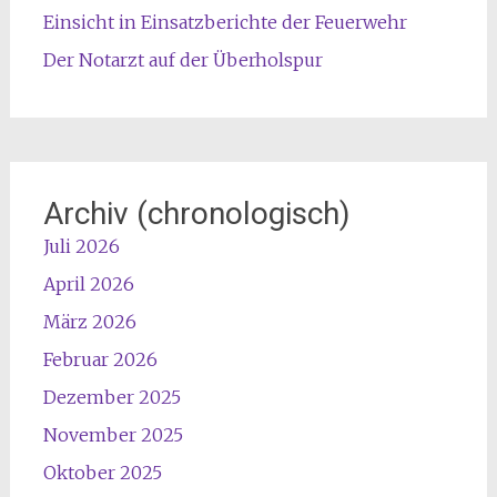
Einsicht in Einsatzberichte der Feuerwehr
Der Notarzt auf der Überholspur
Archiv (chronologisch)
Juli 2026
April 2026
März 2026
Februar 2026
Dezember 2025
November 2025
Oktober 2025