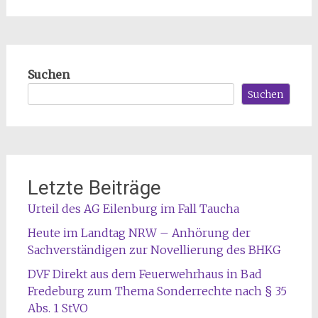
Suchen
Suchen
Letzte Beiträge
Urteil des AG Eilenburg im Fall Taucha
Heute im Landtag NRW – Anhörung der
Sachverständigen zur Novellierung des BHKG
DVF Direkt aus dem Feuerwehrhaus in Bad
Fredeburg zum Thema Sonderrechte nach § 35
Abs. 1 StVO