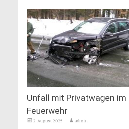
Unfall mit Privatwagen im D
Feuerwehr
2. August 2025
admin