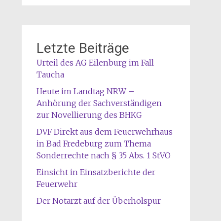
Letzte Beiträge
Urteil des AG Eilenburg im Fall
Taucha
Heute im Landtag NRW –
Anhörung der Sachverständigen
zur Novellierung des BHKG
DVF Direkt aus dem Feuerwehrhaus
in Bad Fredeburg zum Thema
Sonderrechte nach § 35 Abs. 1 StVO
Einsicht in Einsatzberichte der
Feuerwehr
Der Notarzt auf der Überholspur