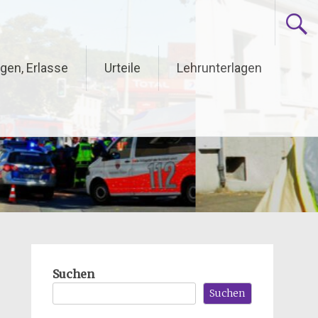
gen, Erlasse
Urteile
Lehrunterlagen
Suchen
Suchen