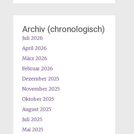
Archiv (chronologisch)
Juli 2026
April 2026
März 2026
Februar 2026
Dezember 2025
November 2025
Oktober 2025
August 2025
Juli 2025
Mai 2025