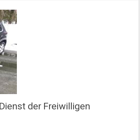
ienst der Freiwilligen