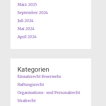
März 2025
September 2024
Juli 2024
Mai 2024
April 2024
Kategorien
Einsatzrecht Feuerwehr
Haftungsrecht
Organisations- und Personalrecht
Strafrecht