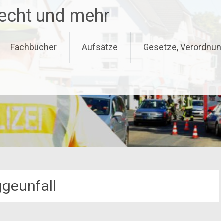
recht und mehr
Fachbücher
Aufsätze
Gesetze, Verordnun
geunfall