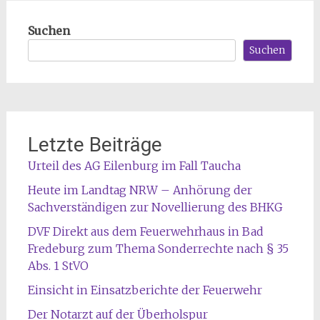
Suchen
Suchen
Letzte Beiträge
Urteil des AG Eilenburg im Fall Taucha
Heute im Landtag NRW – Anhörung der
Sachverständigen zur Novellierung des BHKG
DVF Direkt aus dem Feuerwehrhaus in Bad
Fredeburg zum Thema Sonderrechte nach § 35
Abs. 1 StVO
Einsicht in Einsatzberichte der Feuerwehr
Der Notarzt auf der Überholspur