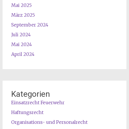
Mai 2025
März 2025
September 2024
Juli 2024
Mai 2024
April 2024
Kategorien
Einsatzrecht Feuerwehr
Haftungsrecht
Organisations- und Personalrecht