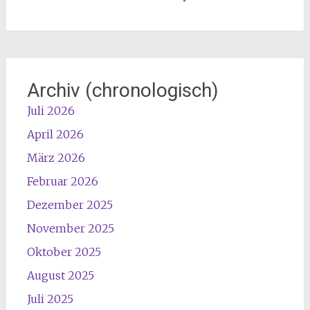
Archiv (chronologisch)
Juli 2026
April 2026
März 2026
Februar 2026
Dezember 2025
November 2025
Oktober 2025
August 2025
Juli 2025