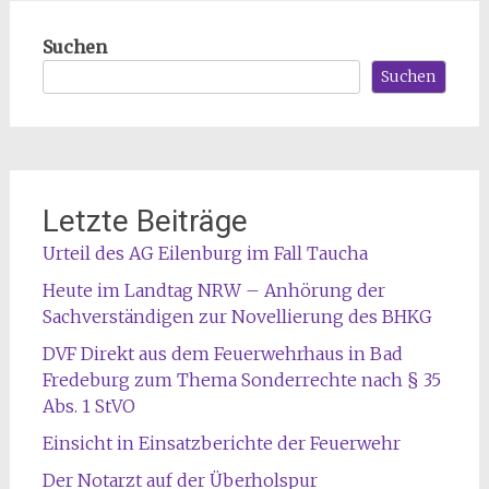
Suchen
Suchen
Letzte Beiträge
Urteil des AG Eilenburg im Fall Taucha
Heute im Landtag NRW – Anhörung der
Sachverständigen zur Novellierung des BHKG
DVF Direkt aus dem Feuerwehrhaus in Bad
Fredeburg zum Thema Sonderrechte nach § 35
Abs. 1 StVO
Einsicht in Einsatzberichte der Feuerwehr
Der Notarzt auf der Überholspur