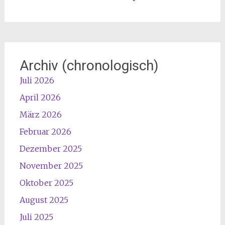
Archiv (chronologisch)
Juli 2026
April 2026
März 2026
Februar 2026
Dezember 2025
November 2025
Oktober 2025
August 2025
Juli 2025