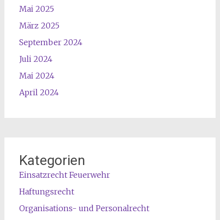
Mai 2025
März 2025
September 2024
Juli 2024
Mai 2024
April 2024
Kategorien
Einsatzrecht Feuerwehr
Haftungsrecht
Organisations- und Personalrecht