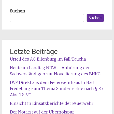
Suchen
Suchen
Letzte Beiträge
Urteil des AG Eilenburg im Fall Taucha
Heute im Landtag NRW – Anhörung der
Sachverständigen zur Novellierung des BHKG
DVF Direkt aus dem Feuerwehrhaus in Bad
Fredeburg zum Thema Sonderrechte nach § 35
Abs. 1 StVO
Einsicht in Einsatzberichte der Feuerwehr
Der Notarzt auf der Überholspur