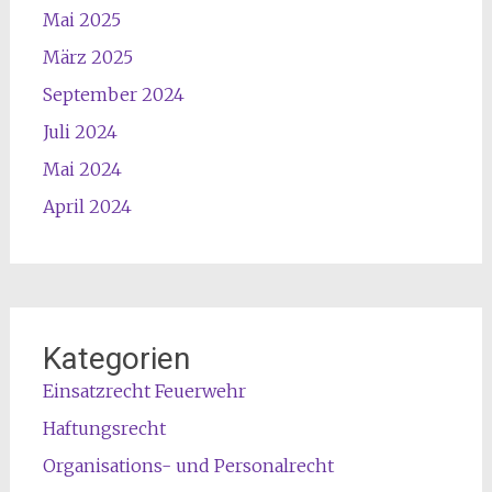
Mai 2025
März 2025
September 2024
Juli 2024
Mai 2024
April 2024
Kategorien
Einsatzrecht Feuerwehr
Haftungsrecht
Organisations- und Personalrecht