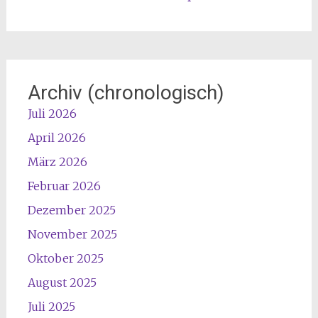
Archiv (chronologisch)
Juli 2026
April 2026
März 2026
Februar 2026
Dezember 2025
November 2025
Oktober 2025
August 2025
Juli 2025